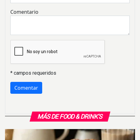
Comentario
* campos requeridos
MÁS DE FOOD & DRINK'S