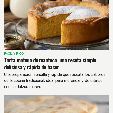
FÁCIL Y RICO
Torta matera de manteca, una receta simple,
deliciosa y rápida de hacer
Una preparación sencilla y rápida que rescata los sabores
de la cocina tradicional, ideal para merendar y deleitarse
con su dulzura casera.