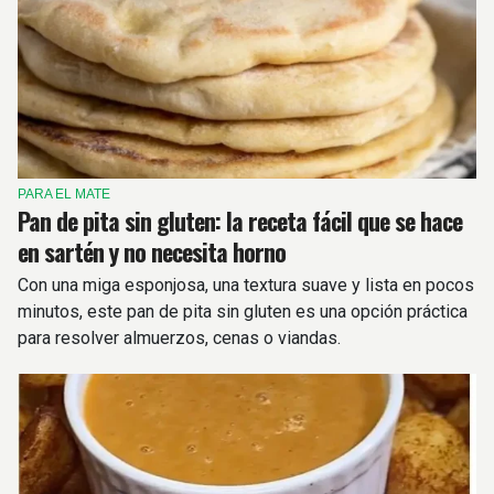
PARA EL MATE
Pan de pita sin gluten: la receta fácil que se hace
en sartén y no necesita horno
Con una miga esponjosa, una textura suave y lista en pocos
minutos, este pan de pita sin gluten es una opción práctica
para resolver almuerzos, cenas o viandas.