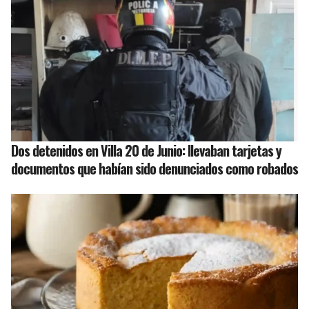
Dos detenidos en Villa 20 de Junio: llevaban tarjetas y
documentos que habían sido denunciados como robados