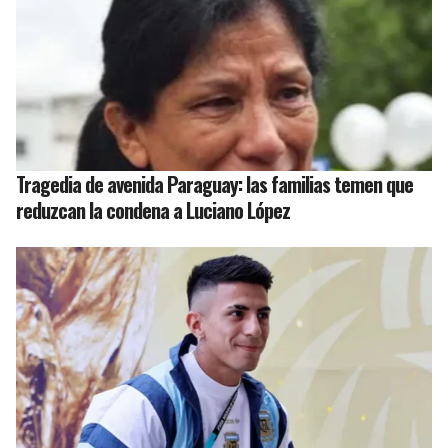
Tragedia de avenida Paraguay: las familias temen que
reduzcan la condena a Luciano López