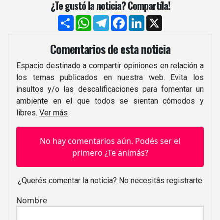
¿Te gustó la noticia? Compartíla!
Compartir
WhatsApp
Telegram
Facebook
LinkedIn
X
Comentarios de esta noticia
Espacio destinado a compartir opiniones en relación a
los temas publicados en nuestra web. Evita los
insultos y/o las descalificaciones para fomentar un
ambiente en el que todos se sientan cómodos y
libres.
Ver más
No hay comentarios aún. Podés ser el
primero ¿Te animás?
¿Querés comentar la noticia? No necesitás registrarte
Nombre