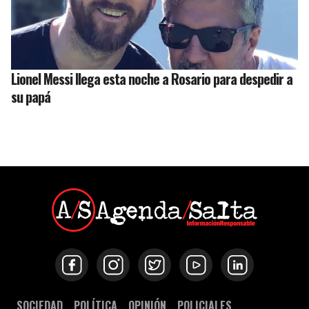
Lionel Messi llega esta noche a Rosario para despedir a
su papá
SOCIEDAD
POLÍTICA
OPINIÓN
POLICIALES