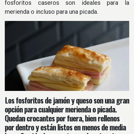
fosforitos caseros son ideales para la
merienda o incluso para una picada.
Los fosforitos de jamón y queso son una gran
opción para cualquier merienda o picada.
Quedan crocantes por fuera, bien rellenos
por dentro y están listos en menos de media