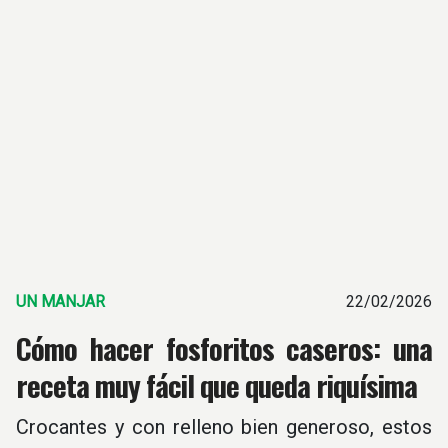
UN MANJAR
22/02/2026
Cómo hacer fosforitos caseros: una
receta muy fácil que queda riquísima
Crocantes y con relleno bien generoso, estos