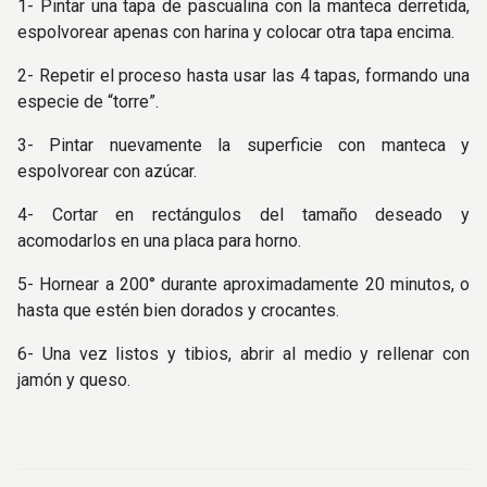
1- Pintar una tapa de pascualina con la manteca derretida,
espolvorear apenas con harina y colocar otra tapa encima.
2- Repetir el proceso hasta usar las 4 tapas, formando una
especie de “torre”.
3- Pintar nuevamente la superficie con manteca y
espolvorear con azúcar.
4- Cortar en rectángulos del tamaño deseado y
acomodarlos en una placa para horno.
5- Hornear a 200° durante aproximadamente 20 minutos, o
hasta que estén bien dorados y crocantes.
6- Una vez listos y tibios, abrir al medio y rellenar con
jamón y queso.