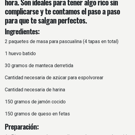
hora. Son ideales para tener algo rico sin
complicarse y te contamos el paso a paso
para que te salgan perfectos.
Ingredientes:
2 paquetes de masa para pascualina (4 tapas en total)
1 huevo batido
30 gramos de manteca derretida
Cantidad necesaria de azúcar para espolvorear
Cantidad necesaria de harina
150 gramos de jamón cocido
150 gramos de queso en fetas
Preparación: