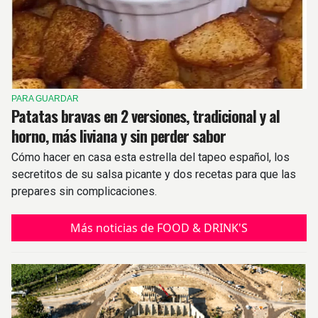
PARA GUARDAR
Patatas bravas en 2 versiones, tradicional y al
horno, más liviana y sin perder sabor
Cómo hacer en casa esta estrella del tapeo español, los
secretitos de su salsa picante y dos recetas para que las
prepares sin complicaciones.
Más noticias de FOOD & DRINK'S