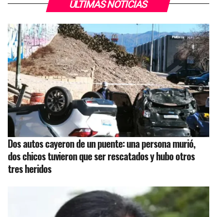
ÚLTIMAS NOTICIAS
Dos autos cayeron de un puente: una persona murió,
dos chicos tuvieron que ser rescatados y hubo otros
tres heridos