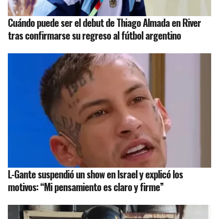
Cuándo puede ser el debut de Thiago Almada en River
tras confirmarse su regreso al fútbol argentino
L-Gante suspendió un show en Israel y explicó los
motivos: “Mi pensamiento es claro y firme”