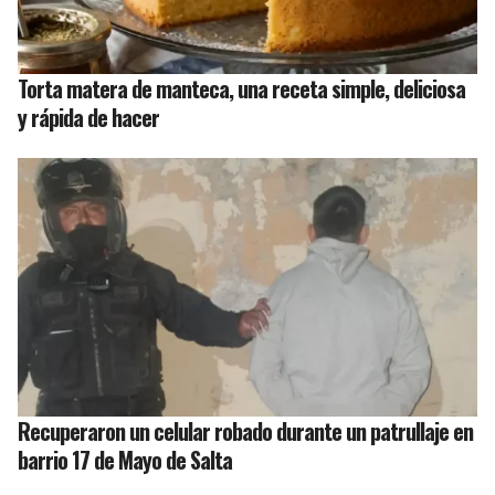
Torta matera de manteca, una receta simple, deliciosa
y rápida de hacer
Recuperaron un celular robado durante un patrullaje en
barrio 17 de Mayo de Salta