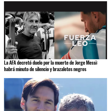
La AFA decretó duelo por la muerte de Jorge Messi:
habrá minuto de silencio y brazaletes negros