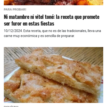
PARA PROBAR!
Ni matambre ni vitel toné: la receta que promete
ser furor en estas fiestas
10/12/2024
.
Esta receta, que no es de las tradicionales, lleva una
carne muy económica y es sencilla de preparar.