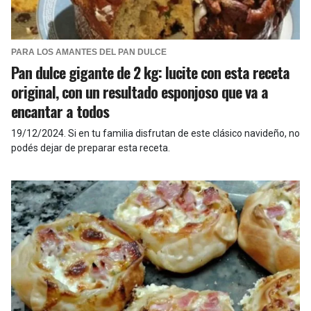
PARA LOS AMANTES DEL PAN DULCE
Pan dulce gigante de 2 kg: lucite con esta receta
original, con un resultado esponjoso que va a
encantar a todos
19/12/2024
.
Si en tu familia disfrutan de este clásico navideño, no
podés dejar de preparar esta receta.