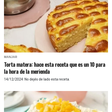
MANJAR
Torta matera: hace esta receta que es un 10 para
la hora de la merienda
14/12/2024
.
No dejés de lado esta receta.