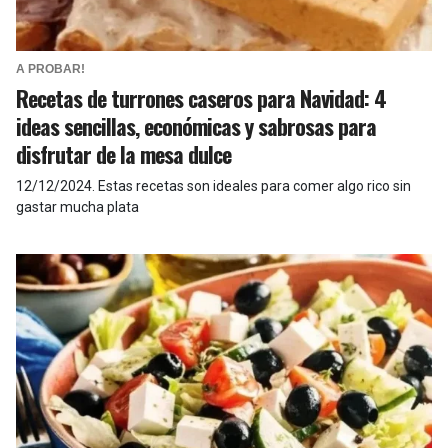
A PROBAR!
Recetas de turrones caseros para Navidad: 4
ideas sencillas, económicas y sabrosas para
disfrutar de la mesa dulce
12/12/2024
.
Estas recetas son ideales para comer algo rico sin
gastar mucha plata