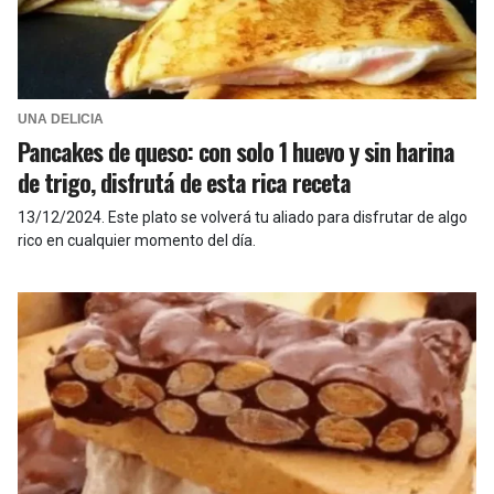
UNA DELICIA
Pancakes de queso: con solo 1 huevo y sin harina
de trigo, disfrutá de esta rica receta
13/12/2024
.
Este plato se volverá tu aliado para disfrutar de algo
rico en cualquier momento del día.