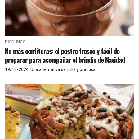
RICO, RICO!
No más confituras: el postre fresco y fácil de
preparar para acompañar el brindis de Navidad
19/12/2024
.
Una alternativa sencilla y práctica.