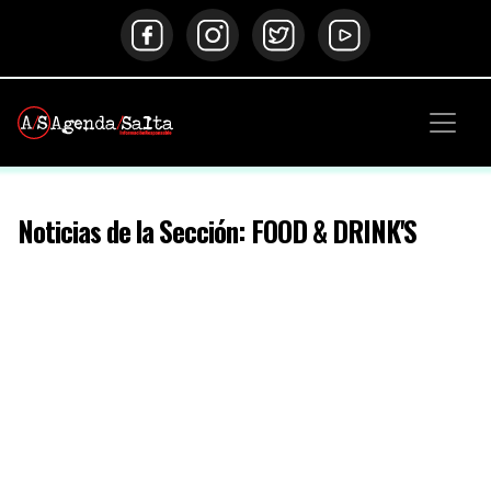
Noticias de la Sección: FOOD & DRINK'S