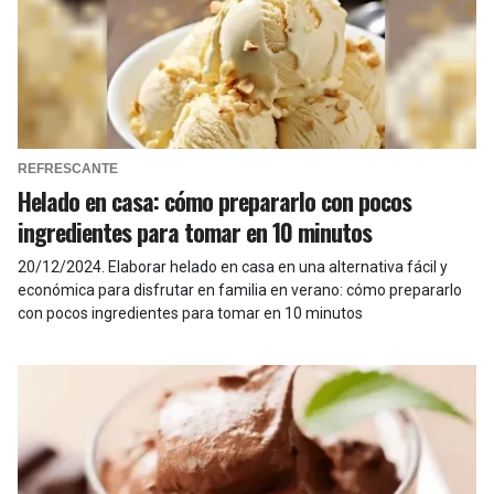
REFRESCANTE
Helado en casa: cómo prepararlo con pocos
ingredientes para tomar en 10 minutos
20/12/2024
.
Elaborar helado en casa en una alternativa fácil y
económica para disfrutar en familia en verano: cómo prepararlo
con pocos ingredientes para tomar en 10 minutos