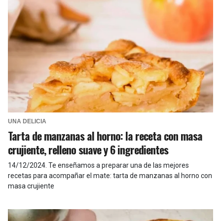
UNA DELICIA
Tarta de manzanas al horno: la receta con masa
crujiente, relleno suave y 6 ingredientes
14/12/2024
.
Te enseñamos a preparar una de las mejores
recetas para acompañar el mate: tarta de manzanas al horno con
masa crujiente