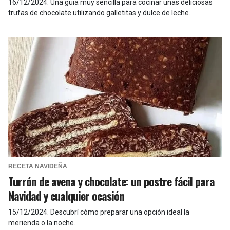
16/12/2024
.
Una guía muy sencilla para cocinar unas deliciosas
trufas de chocolate utilizando galletitas y dulce de leche.
RECETA NAVIDEÑA
Turrón de avena y chocolate: un postre fácil para
Navidad y cualquier ocasión
15/12/2024
.
Descubrí cómo preparar una opción ideal la
merienda o la noche.