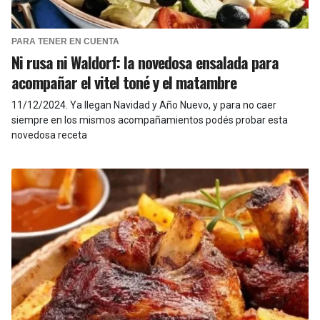
PARA TENER EN CUENTA
Ni rusa ni Waldorf: la novedosa ensalada para
acompañar el vitel toné y el matambre
11/12/2024
.
Ya llegan Navidad y Año Nuevo, y para no caer
siempre en los mismos acompañamientos podés probar esta
novedosa receta