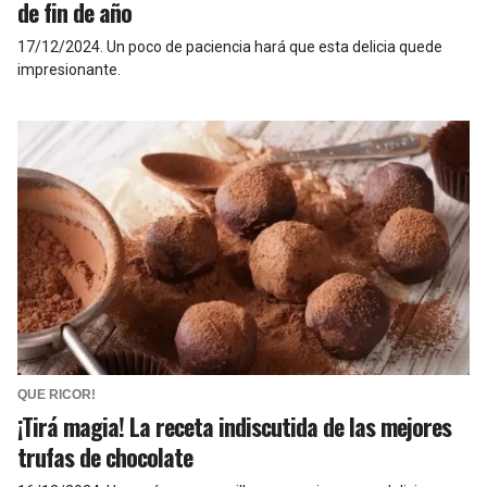
de fin de año
17/12/2024
.
Un poco de paciencia hará que esta delicia quede
impresionante.
QUE RICOR!
¡Tirá magia! La receta indiscutida de las mejores
trufas de chocolate