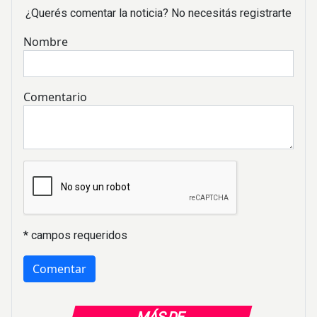
¿Querés comentar la noticia? No necesitás registrarte
Nombre
Comentario
* campos requeridos