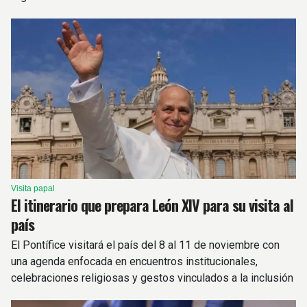
Visita papal
El itinerario que prepara León XIV para su visita al
país
El Pontífice visitará el país del 8 al 11 de noviembre con
una agenda enfocada en encuentros institucionales,
celebraciones religiosas y gestos vinculados a la inclusión
y la dignidad humana.