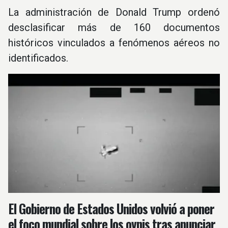
La administración de Donald Trump ordenó
desclasificar más de 160 documentos
históricos vinculados a fenómenos aéreos no
identificados.
El Gobierno de Estados Unidos volvió a poner
el foco mundial sobre los ovnis tras anunciar