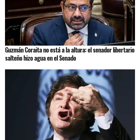
Guzmán Coraita no está a la altura: el senador libertario
salteño hizo agua en el Senado