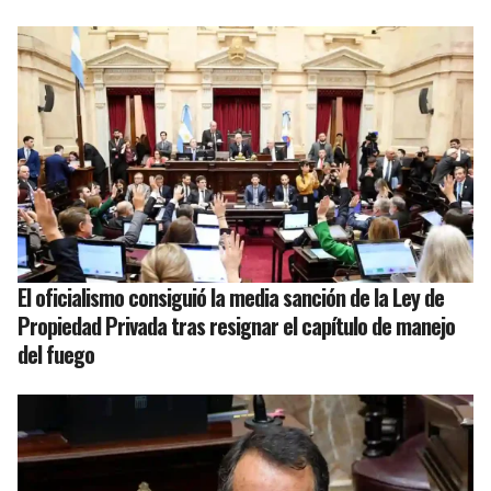
El oficialismo consiguió la media sanción de la Ley de
Propiedad Privada tras resignar el capítulo de manejo
del fuego