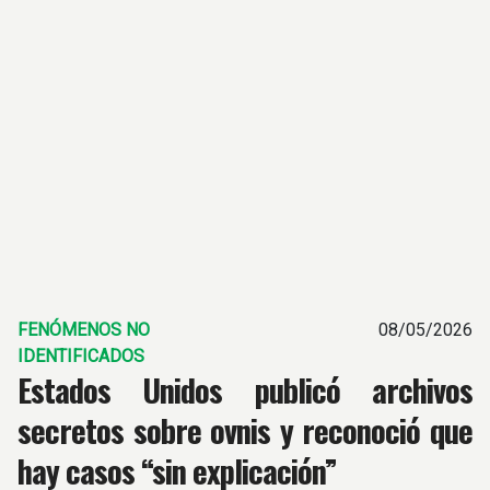
FENÓMENOS NO
08/05/2026
IDENTIFICADOS
Estados Unidos publicó archivos
secretos sobre ovnis y reconoció que
hay casos “sin explicación”