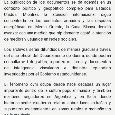
La publicación de los documentos se da además en un
contexto político y geopolítico complejo para Estados
Unidos. Mientras la atención internacional sigue
concentrada en los conflictos armados y las disputas
energéticas en Medio Oriente, la Casa Blanca decidió
avanzar con una medida que rápidamente captó la atención
de medios y usuarios en redes sociales.
Los archivos serán difundidos de manera gradual a través
del sitio oficial del Departamento de Guerra, donde podrán
consultarse fotografías, reportes militares y documentos
de inteligencia vinculados a distintos episodios
investigados por el Gobierno estadounidense.
El fenómeno ovni ocupa desde hace décadas un lugar
importante dentro de la cultura popular mundial y también
mantiene seguidores en Argentina y en Salta, donde
históricamente existieron relatos sobre luces extrañas y
supuestos avistamientos en zonas rurales y montañosas