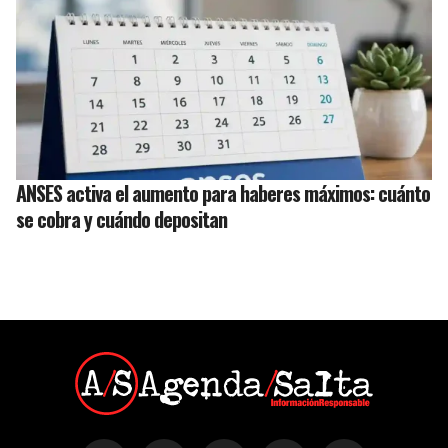
ANSES activa el aumento para haberes máximos: cuánto
se cobra y cuándo depositan