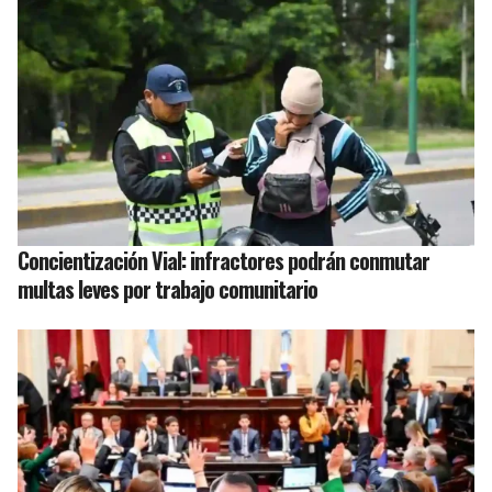
Concientización Vial: infractores podrán conmutar
multas leves por trabajo comunitario