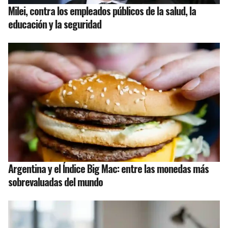
Milei, contra los empleados públicos de la salud, la
educación y la seguridad
Argentina y el Índice Big Mac: entre las monedas más
sobrevaluadas del mundo