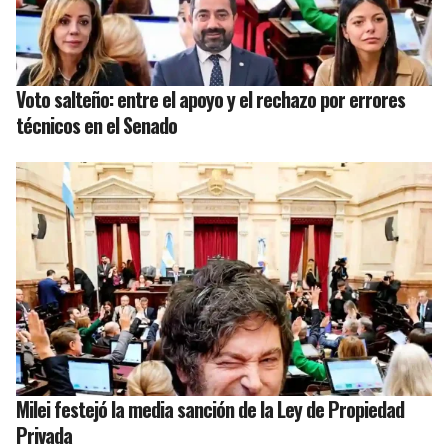
Voto salteño: entre el apoyo y el rechazo por errores
técnicos en el Senado
Milei festejó la media sanción de la Ley de Propiedad
Privada