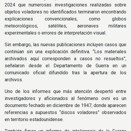
2024 que numerosas investigaciones realizadas sobre
objetos voladores no identificados terminaron encontrando
explicaciones convencionales, como globos
meteorológicos, satélites, aeronaves militares
experimentales o errores de interpretación visual.
Sin embargo, las nuevas publicaciones incluyen casos que
continúan sin una explicación definitiva. “Los materiales
archivados aquí corresponden a casos no resueltos”,
señalaron desde el Departamento de Guerra en un
comunicado oficial difundido tras la apertura de los
archivos.
Uno de los informes que más atención despertó entre
investigadores y aficionados al fenómeno ovni es un
documento fechado en diciembre de 1947, donde aparecen
referencias a supuestos “discos voladores” observados
en territorio estadounidense.