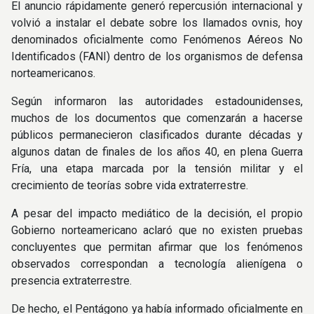
El anuncio rápidamente generó repercusión internacional y
volvió a instalar el debate sobre los llamados ovnis, hoy
denominados oficialmente como Fenómenos Aéreos No
Identificados (FANI) dentro de los organismos de defensa
norteamericanos.
Según informaron las autoridades estadounidenses,
muchos de los documentos que comenzarán a hacerse
públicos permanecieron clasificados durante décadas y
algunos datan de finales de los años 40, en plena Guerra
Fría, una etapa marcada por la tensión militar y el
crecimiento de teorías sobre vida extraterrestre.
A pesar del impacto mediático de la decisión, el propio
Gobierno norteamericano aclaró que no existen pruebas
concluyentes que permitan afirmar que los fenómenos
observados correspondan a tecnología alienígena o
presencia extraterrestre.
De hecho, el Pentágono ya había informado oficialmente en