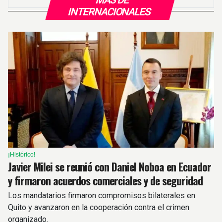
MÁS DE
INTERNACIONALES
¡Histórico!
Javier Milei se reunió con Daniel Noboa en Ecuador
y firmaron acuerdos comerciales y de seguridad
Los mandatarios firmaron compromisos bilaterales en
Quito y avanzaron en la cooperación contra el crimen
organizado.