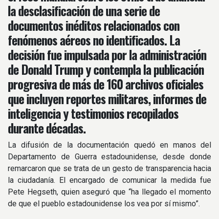
la desclasificación de una serie de
documentos inéditos relacionados con
fenómenos aéreos no identificados. La
decisión fue impulsada por la administración
de Donald Trump y contempla la publicación
progresiva de más de 160 archivos oficiales
que incluyen reportes militares, informes de
inteligencia y testimonios recopilados
durante décadas.
La difusión de la documentación quedó en manos del
Departamento de Guerra estadounidense, desde donde
remarcaron que se trata de un gesto de transparencia hacia
la ciudadanía. El encargado de comunicar la medida fue
Pete Hegseth, quien aseguró que “ha llegado el momento
de que el pueblo estadounidense los vea por sí mismo”.