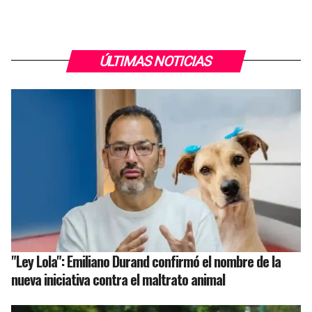
ÚLTIMAS NOTICIAS
"Ley Lola": Emiliano Durand confirmó el nombre de la
nueva iniciativa contra el maltrato animal