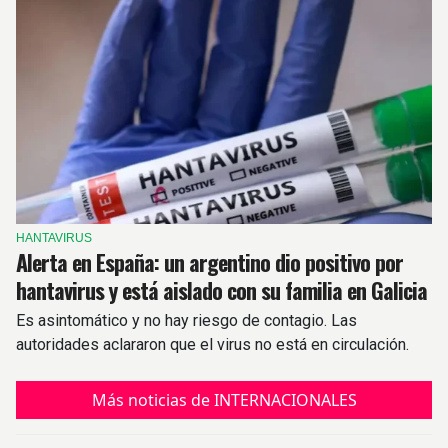
HANTAVIRUS
Alerta en España: un argentino dio positivo por
hantavirus y está aislado con su familia en Galicia
Es asintomático y no hay riesgo de contagio. Las
autoridades aclararon que el virus no está en circulación.
Más noticias de INTERNACIONALES