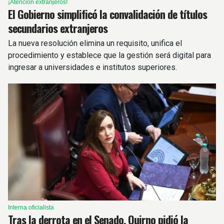
¡Atención extranjeros!
El Gobierno simplificó la convalidación de títulos
secundarios extranjeros
La nueva resolución elimina un requisito, unifica el
procedimiento y establece que la gestión será digital para
ingresar a universidades e institutos superiores.
Interna oficialista
Tras la derrota en el Senado, Quirno pidió la