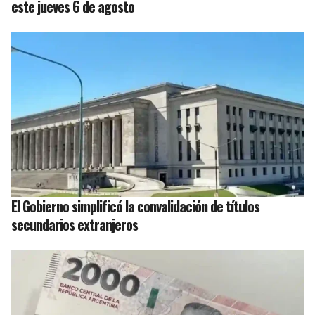
este jueves 6 de agosto
El Gobierno simplificó la convalidación de títulos
secundarios extranjeros