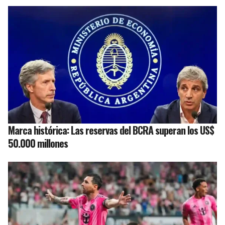
Marca histórica: Las reservas del BCRA superan los US$
50.000 millones