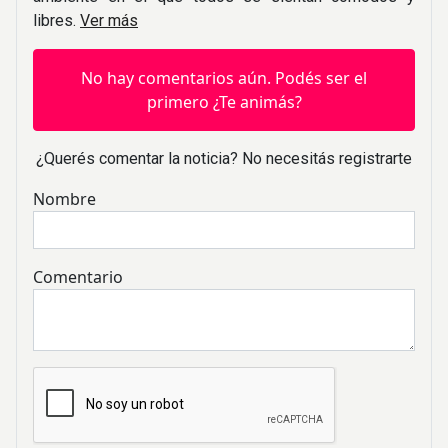
libres.
Ver más
No hay comentarios aún. Podés ser el
primero ¿Te animás?
¿Querés comentar la noticia? No necesitás registrarte
Nombre
Comentario