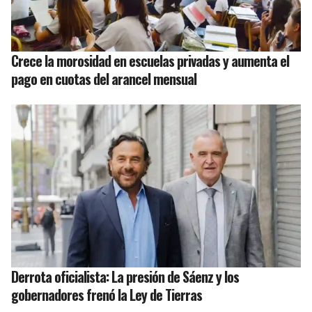
Crece la morosidad en escuelas privadas y aumenta el
pago en cuotas del arancel mensual
Derrota oficialista: La presión de Sáenz y los
gobernadores frenó la Ley de Tierras