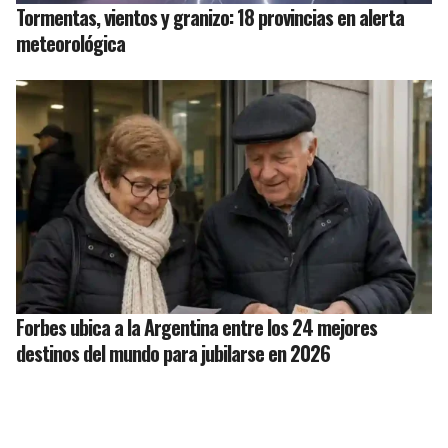
Tormentas, vientos y granizo: 18 provincias en alerta
meteorológica
Forbes ubica a la Argentina entre los 24 mejores
destinos del mundo para jubilarse en 2026