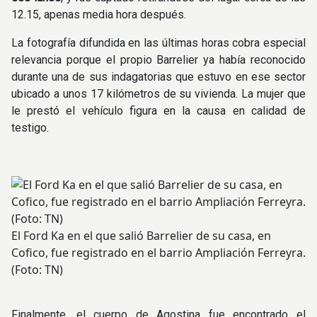
12.15, apenas media hora después.
La fotografía difundida en las últimas horas cobra especial
relevancia porque el propio Barrelier ya había reconocido
durante una de sus indagatorias que estuvo en ese sector
ubicado a unos 17 kilómetros de su vivienda. La mujer que
le prestó el vehículo figura en la causa en calidad de
testigo.
El Ford Ka en el que salió Barrelier de su casa, en
Cofico, fue registrado en el barrio Ampliación Ferreyra.
(Foto: TN)
Finalmente, el cuerpo de Agostina fue encontrado el