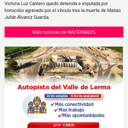
Victoria Luz Cantero quedó detenida e imputada por
homicidio agravado por el vínculo tras la muerte de Matías
Julián Álvarez Guardia.
Más noticias de NACIONALES