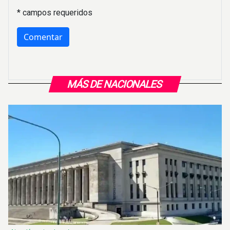
* campos requeridos
MÁS DE NACIONALES