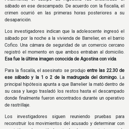
sábado en ese descampado. De acuerdo con la fiscalía, el
crimen ocurrió en las primeras horas posteriores a su
desaparición.
Los investigadores indican que la adolescente ingresó el
sábado por la noche a la vivienda de Barrelier, en el barrio
Cofico. Una cámara de seguridad de un comercio cercano
registró el momento en que ambos entraban al domicilio.
Esa fue la última imagen conocida de Agostina con vida
.
Para la fiscalía, el asesinato se produjo
entre las 22.30 de
ese sábado y la 1 o 2 de la madrugada del domingo.
La
principal hipótesis apunta a que Barrelier la mató dentro de
su casa y luego trasladó los restos hasta el descampado
donde finalmente fueron encontrados durante un operativo
de rastrillaje.
Los investigadores siguen reuniendo pruebas para
reconstruir los movimientos del acusado y determinar con