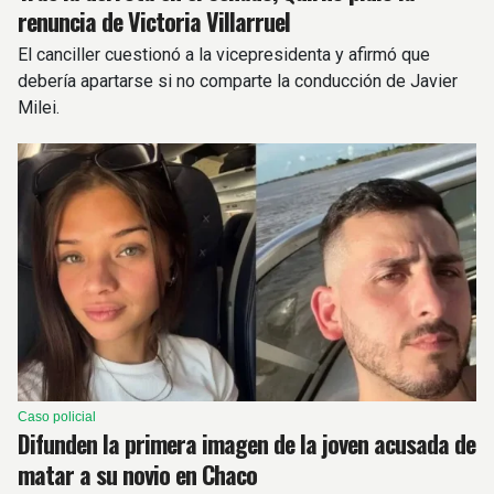
renuncia de Victoria Villarruel
El canciller cuestionó a la vicepresidenta y afirmó que
debería apartarse si no comparte la conducción de Javier
Milei.
Caso policial
Difunden la primera imagen de la joven acusada de
matar a su novio en Chaco