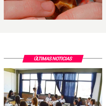
ÚLTIMAS NOTICIAS