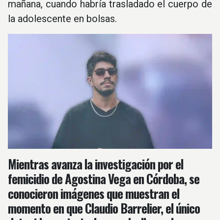
mañana, cuando habría trasladado el cuerpo de
la adolescente en bolsas.
Mientras avanza la investigación por el
femicidio de Agostina Vega en Córdoba, se
conocieron imágenes que muestran el
momento en que Claudio Barrelier, el único