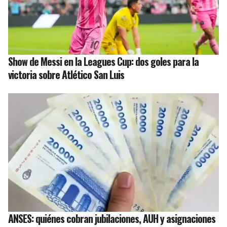
Show de Messi en la Leagues Cup: dos goles para la
victoria sobre Atlético San Luis
ANSES: quiénes cobran jubilaciones, AUH y asignaciones