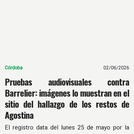
Córdoba
02/06/2026
Pruebas audiovisuales contra
Barrelier: imágenes lo muestran en el
sitio del hallazgo de los restos de
Agostina
El registro data del lunes 25 de mayo por la