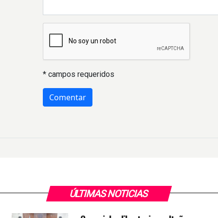
* campos requeridos
ÚLTIMAS NOTICIAS