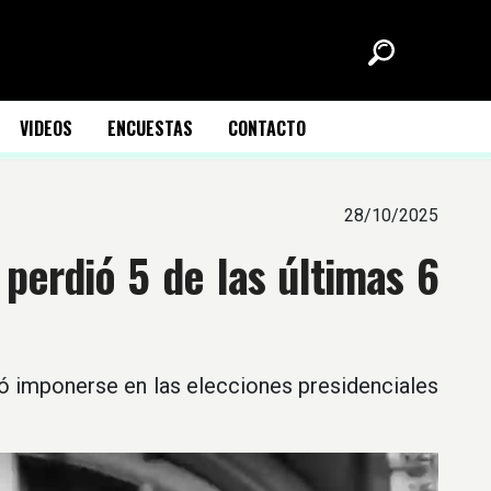
VIDEOS
ENCUESTAS
CONTACTO
28/10/2025
 perdió 5 de las últimas 6
uió imponerse en las elecciones presidenciales