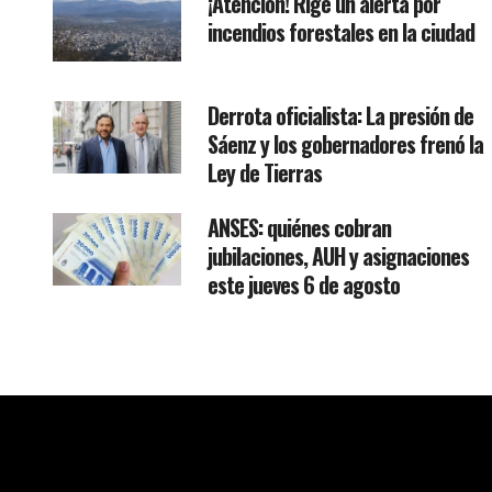
¡Atención! Rige un alerta por
incendios forestales en la ciudad
Derrota oficialista: La presión de
Sáenz y los gobernadores frenó la
Ley de Tierras
ANSES: quiénes cobran
jubilaciones, AUH y asignaciones
este jueves 6 de agosto