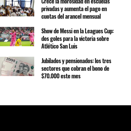
Crece la morosidad en escuelas
privadas y aumenta el pago en
cuotas del arancel mensual
Show de Messi en la Leagues Cup:
dos goles para la victoria sobre
Atlético San Luis
Jubilados y pensionados: los tres
sectores que cobran el bono de
$70.000 este mes