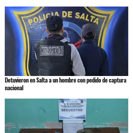
Detuvieron en Salta a un hombre con pedido de captura
nacional