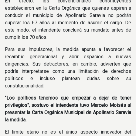
En efecto, los convencionales constituyentes
establecieron en la Carta Orgánica que quienes aspiren a
conducir el municipio de Apolinario Saravia no podrán
superar los 67 años al momento de asumir el cargo. De
este modo, el intendente concluirá su mandato antes de
cumplir los 70 años.
Para sus impulsores, la medida apunta a favorecer el
recambio generacional y abrir espacios a nuevas
dirigencias. Sus detractores, en cambio, advierten que
podría interpretarse como una limitación de derechos
políticos e incluso plantean dudas sobre su
constitucionalidad.
"Los políticos tenemos que empezar a dejar de tener
privilegios", sostuvo el intendente tuvo Marcelo Moisés al
presentar la Carta Orgánica Municipal de Apolinario Saravia
la medida.
El límite etario no es el único aspecto innovador del