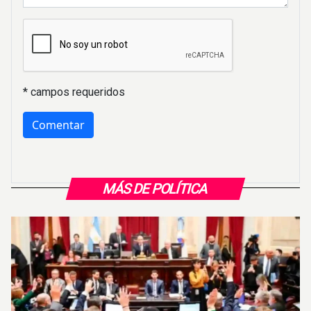
* campos requeridos
MÁS DE POLÍTICA