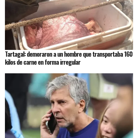
Tartagal: demoraron a un hombre que transportaba 160
kilos de carne en forma irregular