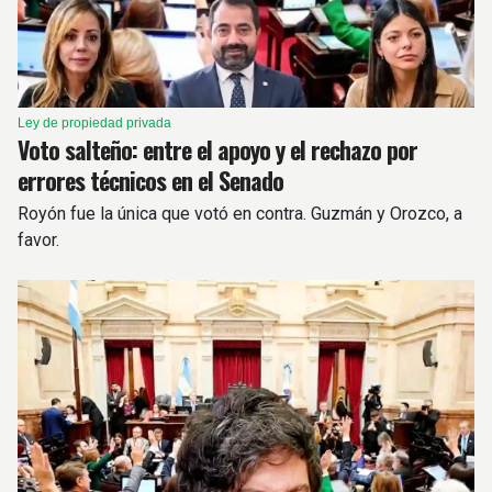
Ley de propiedad privada
Voto salteño: entre el apoyo y el rechazo por
errores técnicos en el Senado
Royón fue la única que votó en contra. Guzmán y Orozco, a
favor.