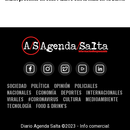
SOCIEDAD
POLÍTICA
OPINIÓN
POLICIALES
NACIONALES
ECONOMÍA
DEPORTES
INTERNACIONALES
VIRALES
#CORONAVIRUS
CULTURA
MEDIOAMBIENTE
TECNOLOGÍA
FOOD & DRINK'S
Diario Agenda Salta ©2023 - Info comercial: