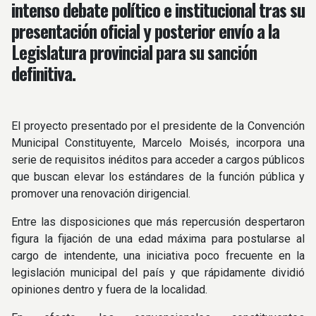
intenso debate político e institucional tras su
presentación oficial y posterior envío a la
Legislatura provincial para su sanción
definitiva.
El proyecto presentado por el presidente de la Convención
Municipal Constituyente, Marcelo Moisés, incorpora una
serie de requisitos inéditos para acceder a cargos públicos
que buscan elevar los estándares de la función pública y
promover una renovación dirigencial.
Entre las disposiciones que más repercusión despertaron
figura la fijación de una edad máxima para postularse al
cargo de intendente, una iniciativa poco frecuente en la
legislación municipal del país y que rápidamente dividió
opiniones dentro y fuera de la localidad.