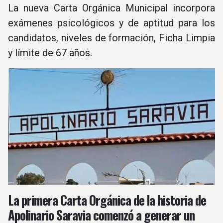
La nueva Carta Orgánica Municipal incorpora
exámenes psicológicos y de aptitud para los
candidatos, niveles de formación, Ficha Limpia
y límite de 67 años.
La primera Carta Orgánica de la historia de
Apolinario Saravia comenzó a generar un