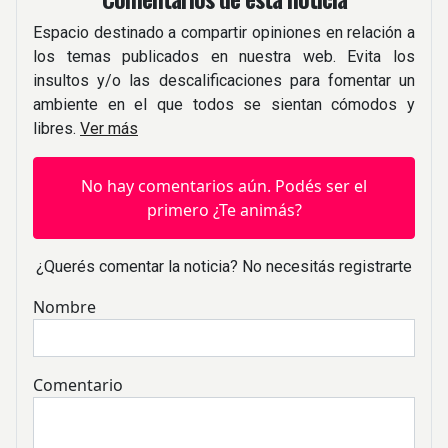
Espacio destinado a compartir opiniones en relación a
los temas publicados en nuestra web. Evita los
insultos y/o las descalificaciones para fomentar un
ambiente en el que todos se sientan cómodos y
libres.
Ver más
No hay comentarios aún. Podés ser el
primero ¿Te animás?
¿Querés comentar la noticia? No necesitás registrarte
Nombre
Comentario