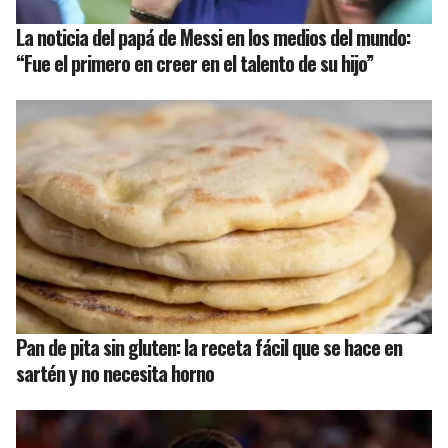
La noticia del papá de Messi en los medios del mundo:
“Fue el primero en creer en el talento de su hijo”
Pan de pita sin gluten: la receta fácil que se hace en
sartén y no necesita horno