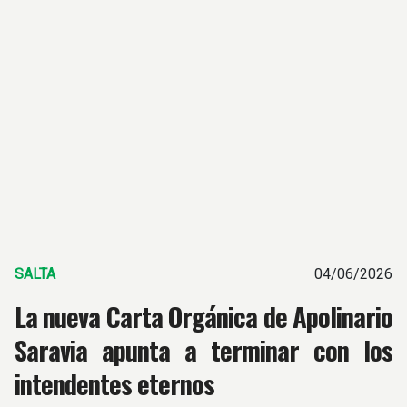
SALTA
04/06/2026
La nueva Carta Orgánica de Apolinario
Saravia apunta a terminar con los
intendentes eternos