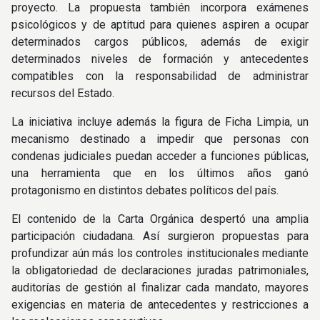
proyecto. La propuesta también incorpora exámenes
psicológicos y de aptitud para quienes aspiren a ocupar
determinados cargos públicos, además de exigir
determinados niveles de formación y antecedentes
compatibles con la responsabilidad de administrar
recursos del Estado.
La iniciativa incluye además la figura de Ficha Limpia, un
mecanismo destinado a impedir que personas con
condenas judiciales puedan acceder a funciones públicas,
una herramienta que en los últimos años ganó
protagonismo en distintos debates políticos del país.
El contenido de la Carta Orgánica despertó una amplia
participación ciudadana. Así surgieron propuestas para
profundizar aún más los controles institucionales mediante
la obligatoriedad de declaraciones juradas patrimoniales,
auditorías de gestión al finalizar cada mandato, mayores
exigencias en materia de antecedentes y restricciones a