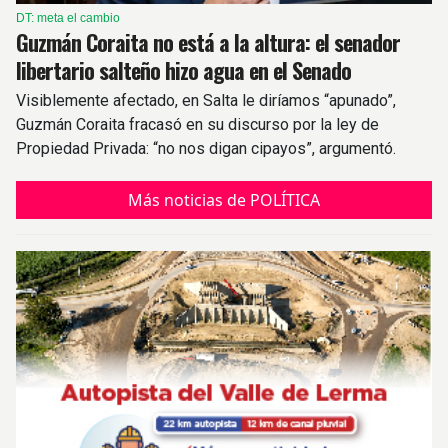
DT: meta el cambio
Guzmán Coraita no está a la altura: el senador
libertario salteño hizo agua en el Senado
Visiblemente afectado, en Salta le diríamos “apunado”,
Guzmán Coraita fracasó en su discurso por la ley de
Propiedad Privada: “no nos digan cipayos”, argumentó.
Más noticias de POLÍTICA