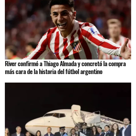
River confirmó a Thiago Almada y concretó la compra
más cara de la historia del fútbol argentino