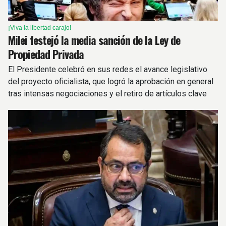
¡Viva la libertad carajo!
Milei festejó la media sanción de la Ley de
Propiedad Privada
El Presidente celebró en sus redes el avance legislativo
del proyecto oficialista, que logró la aprobación en general
tras intensas negociaciones y el retiro de artículos clave