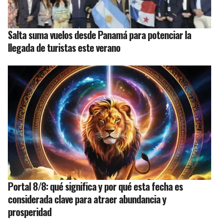
Salta suma vuelos desde Panamá para potenciar la
llegada de turistas este verano
Portal 8/8: qué significa y por qué esta fecha es
considerada clave para atraer abundancia y
prosperidad