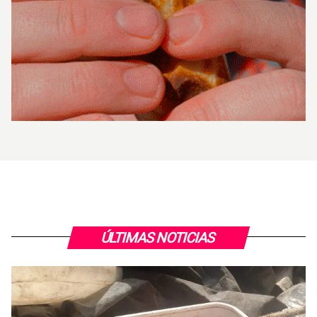
ÚLTIMAS NOTICIAS