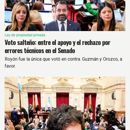
Ley de propiedad privada
Voto salteño: entre el apoyo y el rechazo por
errores técnicos en el Senado
Royón fue la única que votó en contra. Guzmán y Orozco, a
favor.