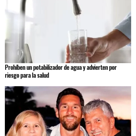
Prohíben un potabilizador de agua y advierten por
riesgo para la salud