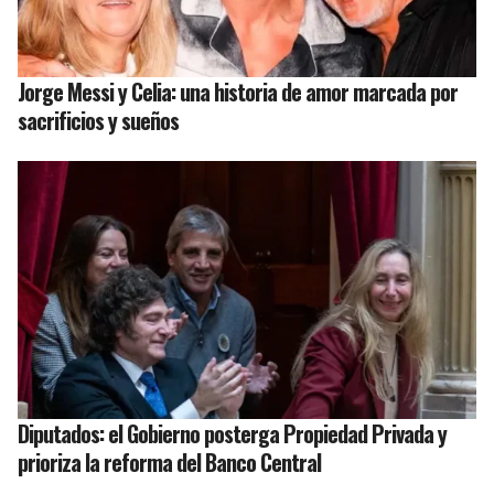
Jorge Messi y Celia: una historia de amor marcada por
sacrificios y sueños
Diputados: el Gobierno posterga Propiedad Privada y
prioriza la reforma del Banco Central