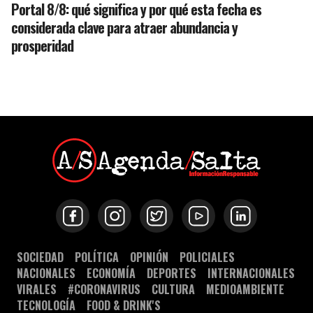
Portal 8/8: qué significa y por qué esta fecha es
considerada clave para atraer abundancia y
prosperidad
SOCIEDAD
POLÍTICA
OPINIÓN
POLICIALES
NACIONALES
ECONOMÍA
DEPORTES
INTERNACIONALES
VIRALES
#CORONAVIRUS
CULTURA
MEDIOAMBIENTE
TECNOLOGÍA
FOOD & DRINK'S