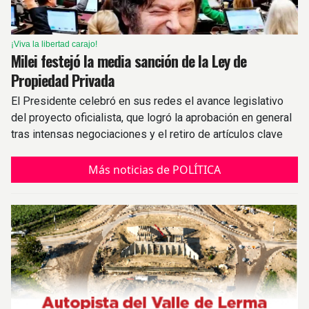
¡Viva la libertad carajo!
Milei festejó la media sanción de la Ley de
Propiedad Privada
El Presidente celebró en sus redes el avance legislativo
del proyecto oficialista, que logró la aprobación en general
tras intensas negociaciones y el retiro de artículos clave
Más noticias de POLÍTICA