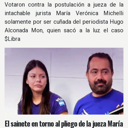
Votaron contra la postulación a jueza de la
intachable jurista María Verónica Michelli
solamente por ser cuñada del periodista Hugo
Alconada Mon, quien sacó a la luz el caso
$Libra
El sainete en torno al pliego de la jueza María