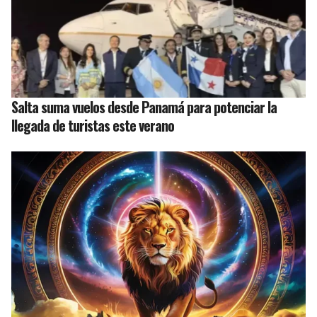
Salta suma vuelos desde Panamá para potenciar la
llegada de turistas este verano