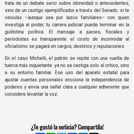
trata de un debate serio sobre idoneidad o antecedentes,
sino de un castigo ejemplificador a través del Senado: si te
vinculás –aunque sea por lazos familiares– con quien
investiga al poder, tu carrera judicial puede terminar en la
guillotina política. El mensaje a jueces, fiscales y
periodistas es transparente: el costo de incomodar al
oficialismo se pagará en cargos, destinos y reputaciones.
En el caso Michelli, el patrón se repite con una vuelta de
tuerca más inquietante: ya no se castiga solo al crítico, sino
a su entorno familiar. Ese uso del aparato estatal para
ajustar cuentas personales erosiona la independencia de
poderes y envía una señal clara a cualquier adherente que
considere levantar la voz.
¿Te gustó la noticia? Compartíla!