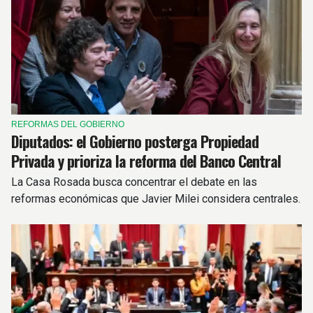
REFORMAS DEL GOBIERNO
Diputados: el Gobierno posterga Propiedad
Privada y prioriza la reforma del Banco Central
La Casa Rosada busca concentrar el debate en las
reformas económicas que Javier Milei considera centrales.