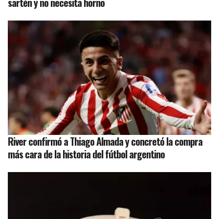
sartén y no necesita horno
River confirmó a Thiago Almada y concretó la compra
más cara de la historia del fútbol argentino