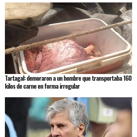
Tartagal: demoraron a un hombre que transportaba 160
kilos de carne en forma irregular