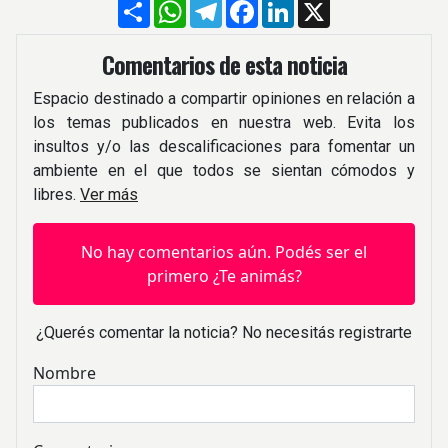
Compartir
WhatsApp
Telegram
Facebook
LinkedIn
X
Comentarios de esta noticia
Espacio destinado a compartir opiniones en relación a
los temas publicados en nuestra web. Evita los
insultos y/o las descalificaciones para fomentar un
ambiente en el que todos se sientan cómodos y
libres.
Ver más
No hay comentarios aún. Podés ser el
primero ¿Te animás?
¿Querés comentar la noticia? No necesitás registrarte
Nombre