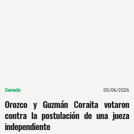
Senado
05/06/2026
Orozco y Guzmán Coraita votaron
contra la postulación de una jueza
independiente