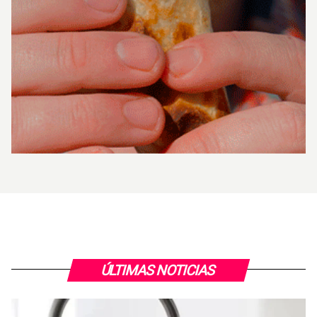
ÚLTIMAS NOTICIAS