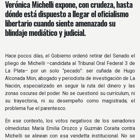
Verónica Michelli expone, con crudeza, hasta
dónde está dispuesto a llegar el oficialismo
libertario cuando siente amenazado su
blindaje mediático y judicial.
Hace pocos días, el Gobierno ordenó retirar del Senado el
pliego de Michelli –candidata al Tribunal Oral Federal 3 de
La Plata– por un solo “pecado”: ser cuñada de Hugo
Alconada Mon, abogado y periodista de investigación de La
Nación, especializado en seguir la ruta del dinero y las
zonas oscuras del poder. No se cuestionó su currículum, ni
su trayectoria, ni su desempeño como magistrada; el
problema fue el parentesco.
En ese contexto, los votos negativos de los senadores
olmedistas María Emilia Orozco y Guzmán Coraita contra
Michelli se alinean con esa vendetta institucional. No se