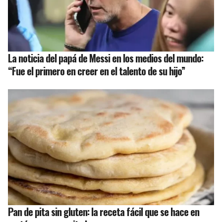
La noticia del papá de Messi en los medios del mundo:
“Fue el primero en creer en el talento de su hijo”
Pan de pita sin gluten: la receta fácil que se hace en