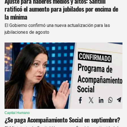
Ajuste para haberes medios y altos: Santilli
ratificó el aumento para jubilados por encima de
la mínima
El Gobierno confirmó una nueva actualización para las
jubilaciones de agosto
Capital Humano
¿Se paga Acompañamiento Social en septiembre?