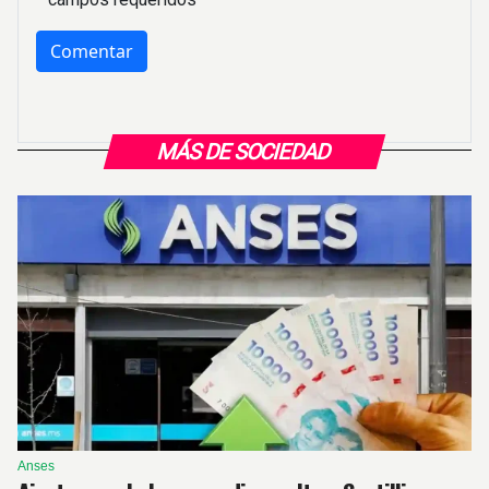
MÁS DE SOCIEDAD
Anses