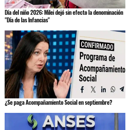
Día del niño 2026: Milei dejó sin efecto la denominación
"Día de las Infancias"
¿Se paga Acompañamiento Social en septiembre?