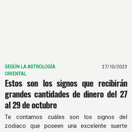
SEGÚN LA ASTROLOGÍA
27/10/2023
ORIENTAL
Estos son los signos que recibirán
grandes cantidades de dinero del 27
al 29 de octubre
Te contamos cuáles son los signos del
zodiaco que poseen una excelente suerte