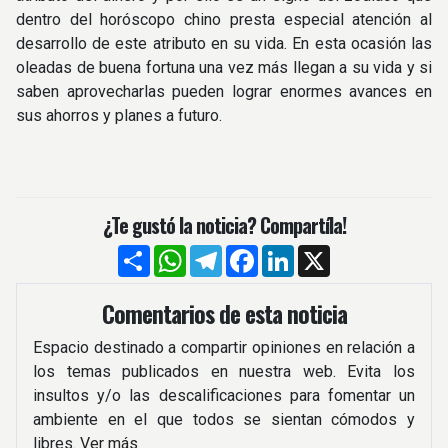
dentro del horóscopo chino presta especial atención al
desarrollo de este atributo en su vida. En esta ocasión las
oleadas de buena fortuna una vez más llegan a su vida y si
saben aprovecharlas pueden lograr enormes avances en
sus ahorros y planes a futuro.
¿Te gustó la noticia? Compartíla!
Compartir
WhatsApp
Telegram
Facebook
LinkedIn
X
Comentarios de esta noticia
Espacio destinado a compartir opiniones en relación a
los temas publicados en nuestra web. Evita los
insultos y/o las descalificaciones para fomentar un
ambiente en el que todos se sientan cómodos y
libres.
Ver más