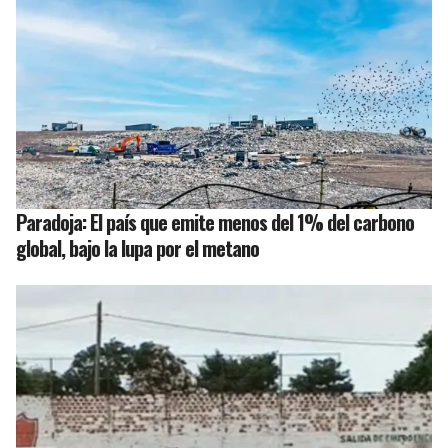
Paradoja: El país que emite menos del 1% del carbono
global, bajo la lupa por el metano