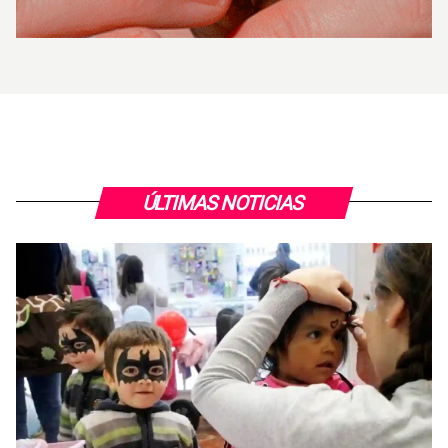
ÚLTIMAS NOTICIAS