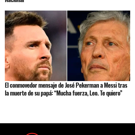
El conmovedor mensaje de José Pekerman a Messi tras
la muerte de su papá: “Mucha fuerza, Leo. Te quiero”