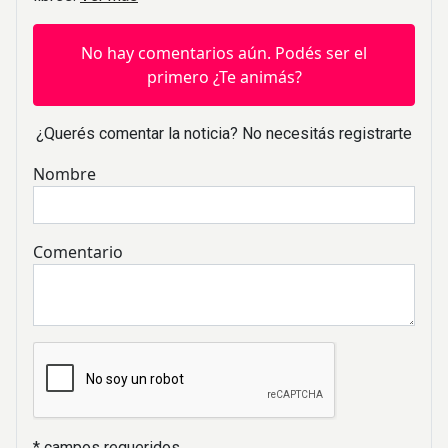
No hay comentarios aún. Podés ser el
primero ¿Te animás?
¿Querés comentar la noticia? No necesitás registrarte
Nombre
Comentario
* campos requeridos