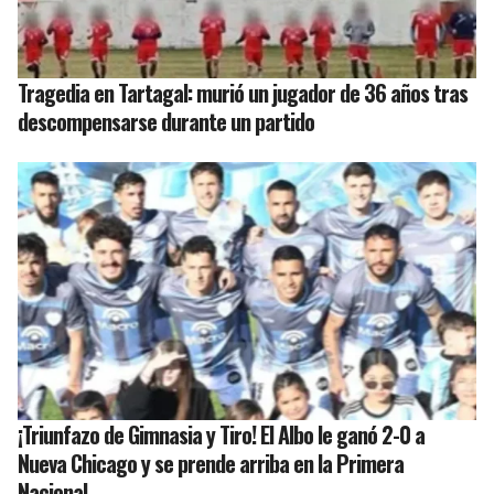
Tragedia en Tartagal: murió un jugador de 36 años tras
descompensarse durante un partido
¡Triunfazo de Gimnasia y Tiro! El Albo le ganó 2-0 a
Nueva Chicago y se prende arriba en la Primera
Nacional