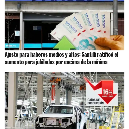
Ajuste para haberes medios y altos: Santilli ratificó el
aumento para jubilados por encima de la mínima