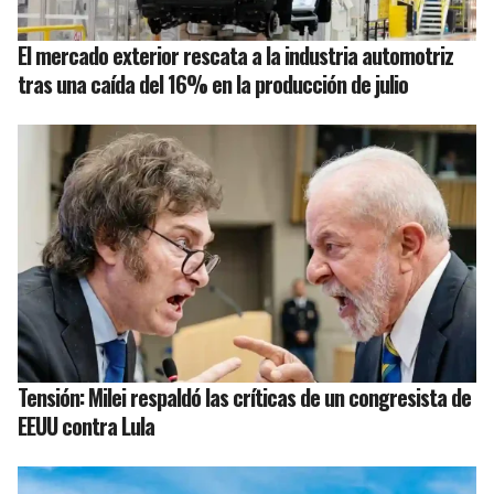
El mercado exterior rescata a la industria automotriz
tras una caída del 16% en la producción de julio
Tensión: Milei respaldó las críticas de un congresista de
EEUU contra Lula