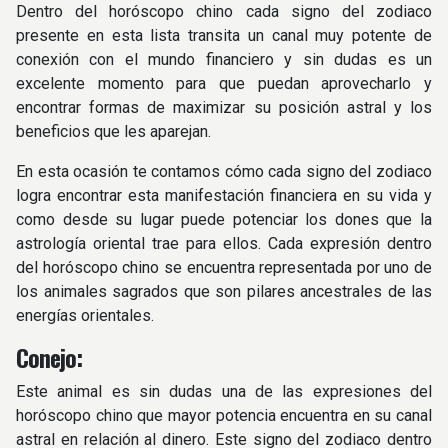
Dentro del horóscopo chino cada signo del zodiaco
presente en esta lista transita un canal muy potente de
conexión con el mundo financiero y sin dudas es un
excelente momento para que puedan aprovecharlo y
encontrar formas de maximizar su posición astral y los
beneficios que les aparejan.
En esta ocasión te contamos cómo cada signo del zodiaco
logra encontrar esta manifestación financiera en su vida y
como desde su lugar puede potenciar los dones que la
astrología oriental trae para ellos. Cada expresión dentro
del horóscopo chino se encuentra representada por uno de
los animales sagrados que son pilares ancestrales de las
energías orientales.
Conejo:
Este animal es sin dudas una de las expresiones del
horóscopo chino que mayor potencia encuentra en su canal
astral en relación al dinero. Este signo del zodiaco dentro