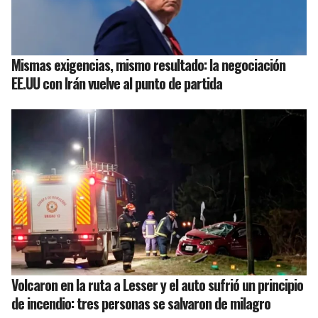
Mismas exigencias, mismo resultado: la negociación
EE.UU con Irán vuelve al punto de partida
Volcaron en la ruta a Lesser y el auto sufrió un principio
de incendio: tres personas se salvaron de milagro