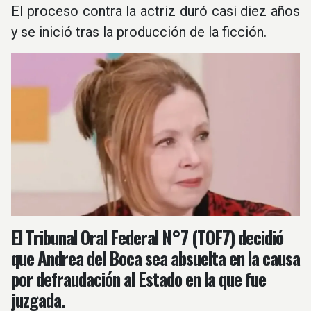
El proceso contra la actriz duró casi diez años
y se inició tras la producción de la ficción.
El Tribunal Oral Federal N°7 (TOF7) decidió
que Andrea del Boca sea absuelta en la causa
por defraudación al Estado en la que fue
juzgada.