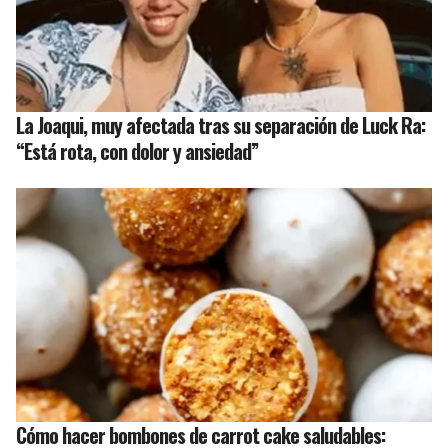
La Joaqui, muy afectada tras su separación de Luck Ra:
“Está rota, con dolor y ansiedad”
Cómo hacer bombones de carrot cake saludables: