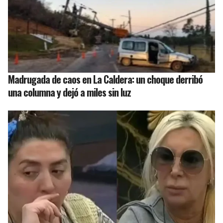
Madrugada de caos en La Caldera: un choque derribó
una columna y dejó a miles sin luz