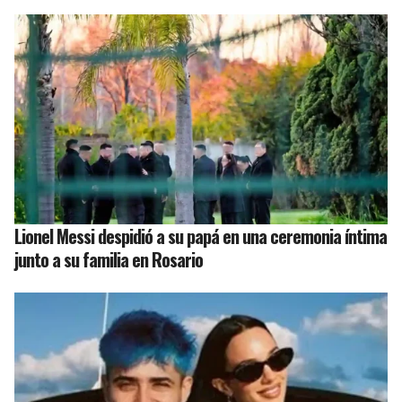
Lionel Messi despidió a su papá en una ceremonia íntima
junto a su familia en Rosario