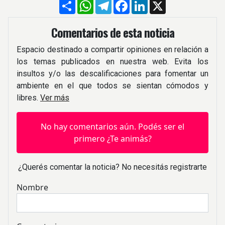
Compartir
WhatsApp
Telegram
Facebook
LinkedIn
X
Comentarios de esta noticia
Espacio destinado a compartir opiniones en relación a
los temas publicados en nuestra web. Evita los
insultos y/o las descalificaciones para fomentar un
ambiente en el que todos se sientan cómodos y
libres.
Ver más
No hay comentarios aún. Podés ser el
primero ¿Te animás?
¿Querés comentar la noticia? No necesitás registrarte
Nombre