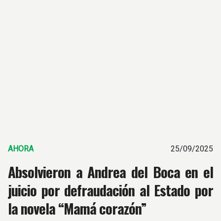
AHORA
25/09/2025
Absolvieron a Andrea del Boca en el
juicio por defraudación al Estado por
la novela “Mamá corazón”