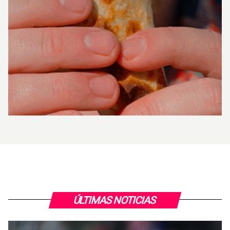
ÚLTIMAS NOTICIAS