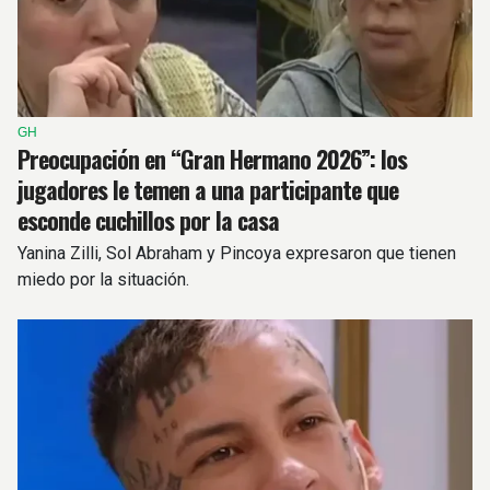
GH
Preocupación en “Gran Hermano 2026”: los
jugadores le temen a una participante que
esconde cuchillos por la casa
Yanina Zilli, Sol Abraham y Pincoya expresaron que tienen
miedo por la situación.