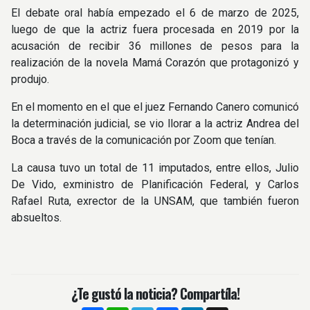
El debate oral había empezado el 6 de marzo de 2025,
luego de que la actriz fuera procesada en 2019 por la
acusación de recibir 36 millones de pesos para la
realización de la novela Mamá Corazón que protagonizó y
produjo.
En el momento en el que el juez Fernando Canero comunicó
la determinación judicial, se vio llorar a la actriz Andrea del
Boca a través de la comunicación por Zoom que tenían.
La causa tuvo un total de 11 imputados, entre ellos, Julio
De Vido, exministro de Planificación Federal, y Carlos
Rafael Ruta, exrector de la UNSAM, que también fueron
absueltos.
¿Te gustó la noticia? Compartíla!