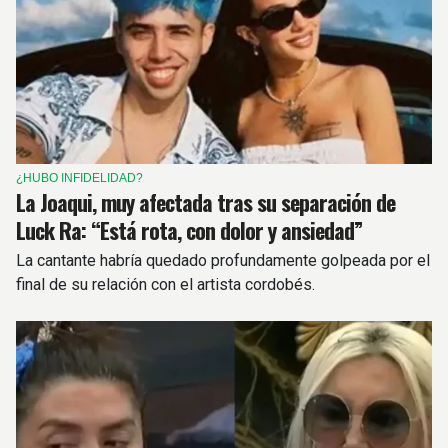
¿HUBO INFIDELIDAD?
La Joaqui, muy afectada tras su separación de
Luck Ra: “Está rota, con dolor y ansiedad”
La cantante habría quedado profundamente golpeada por el
final de su relación con el artista cordobés.