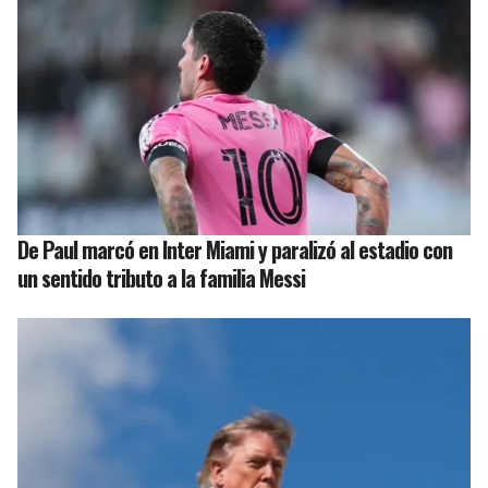
De Paul marcó en Inter Miami y paralizó al estadio con
un sentido tributo a la familia Messi