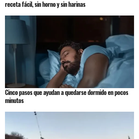
receta fácil, sin horno y sin harinas
Cinco pasos que ayudan a quedarse dormido en pocos
minutos