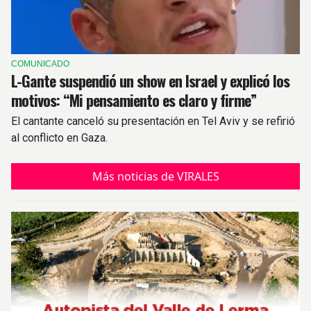
COMUNICADO
L-Gante suspendió un show en Israel y explicó los
motivos: “Mi pensamiento es claro y firme”
El cantante canceló su presentación en Tel Aviv y se refirió
al conflicto en Gaza.
Más noticias de VIRALES