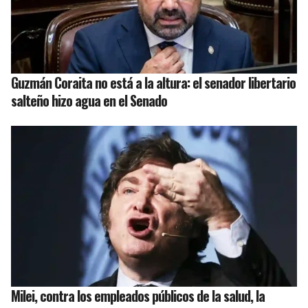
Guzmán Coraita no está a la altura: el senador libertario
salteño hizo agua en el Senado
Milei, contra los empleados públicos de la salud, la