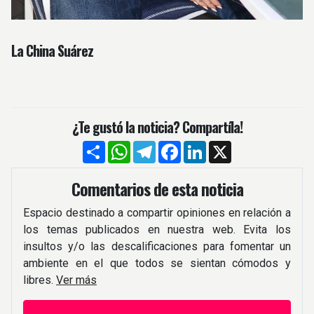
La China Suárez
¿Te gustó la noticia? Compartíla!
Compartir
WhatsApp
Telegram
Facebook
LinkedIn
X
Comentarios de esta noticia
Espacio destinado a compartir opiniones en relación a
los temas publicados en nuestra web. Evita los
insultos y/o las descalificaciones para fomentar un
ambiente en el que todos se sientan cómodos y
libres.
Ver más