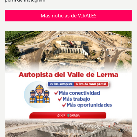
Más noticias de VIRALES