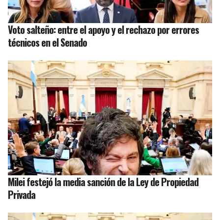
Voto salteño: entre el apoyo y el rechazo por errores
técnicos en el Senado
Milei festejó la media sanción de la Ley de Propiedad
Privada