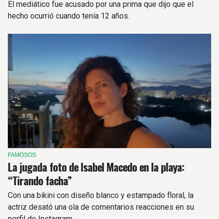
El mediático fue acusado por una prima que dijo que el
hecho ocurrió cuando tenía 12 años.
FAMOSOS
La jugada foto de Isabel Macedo en la playa:
“Tirando facha”
Con una bikini con diseño blanco y estampado floral, la
actriz desató una ola de comentarios reacciones en su
perfil de Instagram