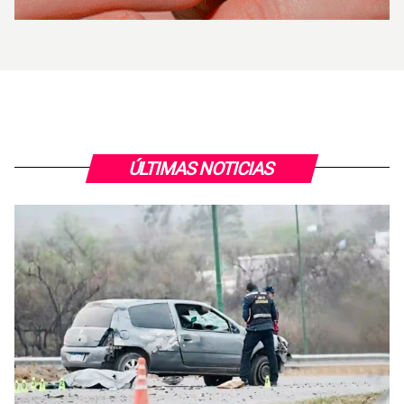
ÚLTIMAS NOTICIAS