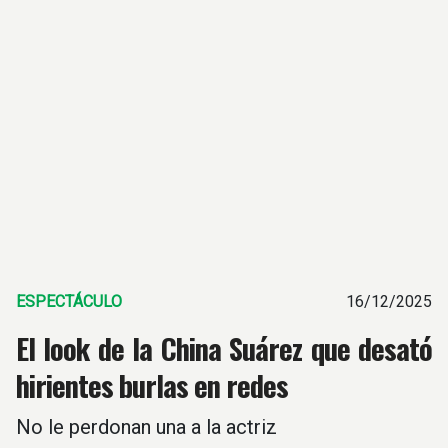
ESPECTÁCULO
16/12/2025
El look de la China Suárez que desató
hirientes burlas en redes
No le perdonan una a la actriz