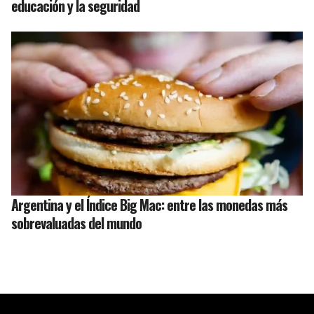
educación y la seguridad
Argentina y el Índice Big Mac: entre las monedas más
sobrevaluadas del mundo