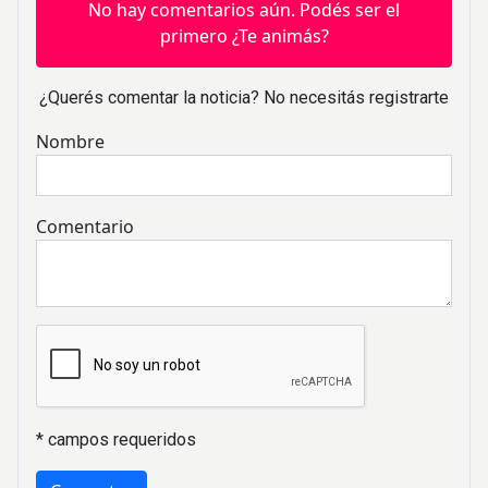
No hay comentarios aún. Podés ser el
primero ¿Te animás?
¿Querés comentar la noticia? No necesitás registrarte
Nombre
Comentario
* campos requeridos