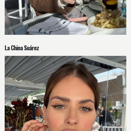
La China Suárez