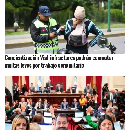
Concientización Vial: infractores podrán conmutar
multas leves por trabajo comunitario