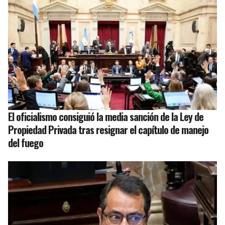
El oficialismo consiguió la media sanción de la Ley de
Propiedad Privada tras resignar el capítulo de manejo
del fuego