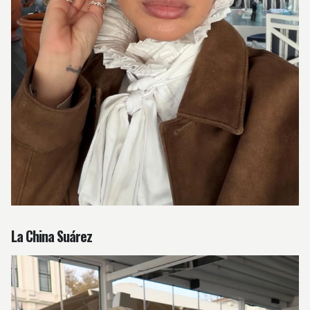
La China Suárez