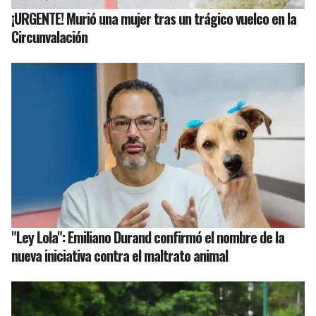
¡URGENTE! Murió una mujer tras un trágico vuelco en la
Circunvalación
"Ley Lola": Emiliano Durand confirmó el nombre de la
nueva iniciativa contra el maltrato animal