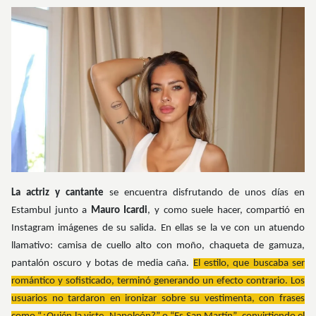
La actriz y cantante
se encuentra disfrutando de unos días en
Estambul junto a
Mauro Icardi
, y como suele hacer, compartió en
Instagram imágenes de su salida. En ellas se la ve con un atuendo
llamativo: camisa de cuello alto con moño, chaqueta de gamuza,
pantalón oscuro y botas de media caña.
El estilo, que buscaba ser
romántico y sofisticado, terminó generando un efecto contrario. Los
usuarios no tardaron en ironizar sobre su vestimenta, con frases