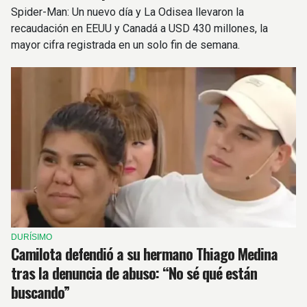
Spider-Man: Un nuevo día y La Odisea llevaron la
recaudación en EEUU y Canadá a USD 430 millones, la
mayor cifra registrada en un solo fin de semana.
DURÍSIMO
Camilota defendió a su hermano Thiago Medina
tras la denuncia de abuso: “No sé qué están
buscando”