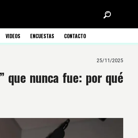
VIDEOS
ENCUESTAS
CONTACTO
25/11/2025
z” que nunca fue: por qué