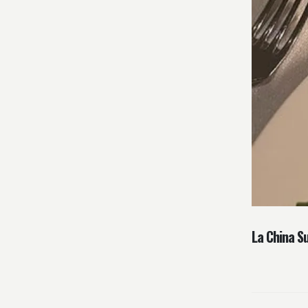
La China S