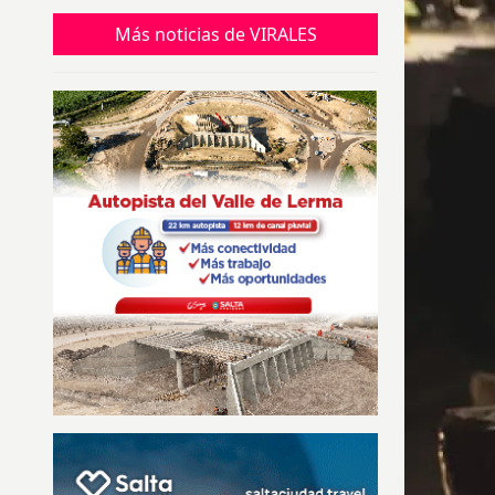
Instagram
Más noticias de VIRALES