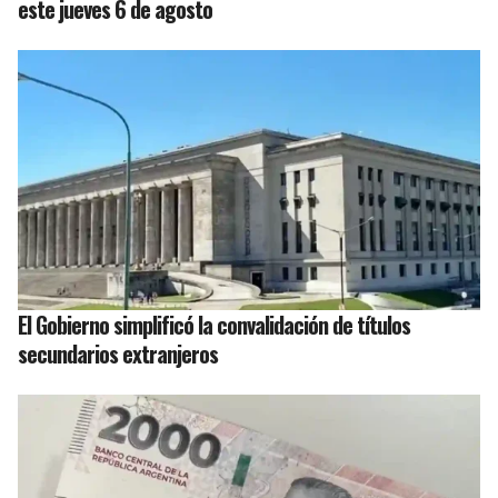
este jueves 6 de agosto
El Gobierno simplificó la convalidación de títulos
secundarios extranjeros