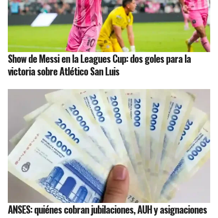
Show de Messi en la Leagues Cup: dos goles para la
victoria sobre Atlético San Luis
ANSES: quiénes cobran jubilaciones, AUH y asignaciones