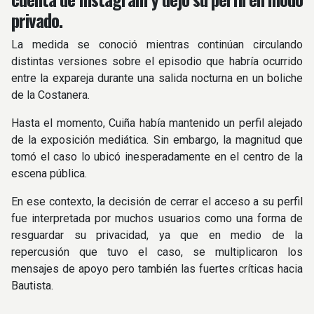
privado.
La medida se conoció mientras continúan circulando
distintas versiones sobre el episodio que habría ocurrido
entre la expareja durante una salida nocturna en un boliche
de la Costanera.
Hasta el momento, Cuiña había mantenido un perfil alejado
de la exposición mediática. Sin embargo, la magnitud que
tomó el caso lo ubicó inesperadamente en el centro de la
escena pública.
En ese contexto, la decisión de cerrar el acceso a su perfil
fue interpretada por muchos usuarios como una forma de
resguardar su privacidad, ya que en medio de la
repercusión que tuvo el caso, se multiplicaron los
mensajes de apoyo pero también las fuertes críticas hacia
Bautista.