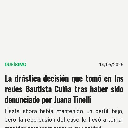
DURÍSIMO
14/06/2026
La drástica decisión que tomó en las
redes Bautista Cuiña tras haber sido
denunciado por Juana Tinelli
Hasta ahora había mantenido un perfil bajo,
pero la repercusión del caso lo llevó a tomar