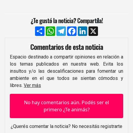
¿Te gustó la noticia? Compartíla!
Compartir
WhatsApp
Telegram
Facebook
LinkedIn
X
Comentarios de esta noticia
Espacio destinado a compartir opiniones en relación a
los temas publicados en nuestra web. Evita los
insultos y/o las descalificaciones para fomentar un
ambiente en el que todos se sientan cómodos y
libres.
Ver más
No hay comentarios aún. Podés ser el
primero ¿Te animás?
¿Querés comentar la noticia? No necesitás registrarte