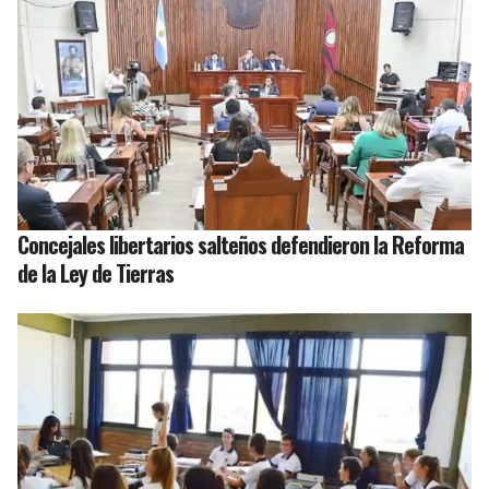
Concejales libertarios salteños defendieron la Reforma
de la Ley de Tierras