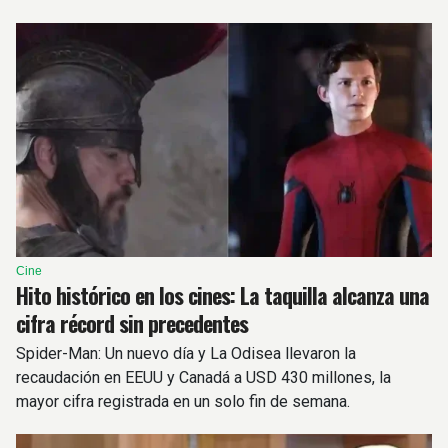
Cine
Hito histórico en los cines: La taquilla alcanza una
cifra récord sin precedentes
Spider-Man: Un nuevo día y La Odisea llevaron la
recaudación en EEUU y Canadá a USD 430 millones, la
mayor cifra registrada en un solo fin de semana.