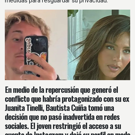
medidas para resguardar su privacidad.
En medio de la repercusión que generó el
conflicto que habría protagonizado con su ex
Juanita Tinelli, Bautista Cuiña tomó una
decisión que no pasó inadvertida en redes
sociales. El joven restringió el acceso a su
cuenta de Instagram y dejó su perfil en modo