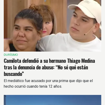
DURÍSIMO
Camilota defendió a su hermano Thiago Medina
tras la denuncia de abuso: “No sé qué están
buscando”
El mediático fue acusado por una prima que dijo que el
hecho ocurrió cuando tenía 12 años.