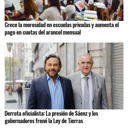
Crece la morosidad en escuelas privadas y aumenta el
pago en cuotas del arancel mensual
Derrota oficialista: La presión de Sáenz y los
gobernadores frenó la Ley de Tierras