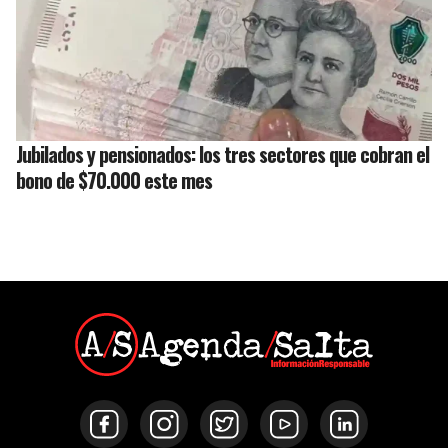
Jubilados y pensionados: los tres sectores que cobran el
bono de $70.000 este mes