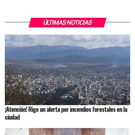
ÚLTIMAS NOTICIAS
¡Atención! Rige un alerta por incendios forestales en la
ciudad