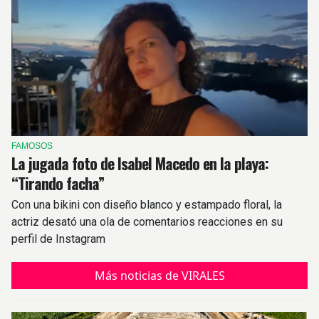
FAMOSOS
La jugada foto de Isabel Macedo en la playa:
“Tirando facha”
Con una bikini con diseño blanco y estampado floral, la
actriz desató una ola de comentarios reacciones en su
perfil de Instagram
Más noticias de VIRALES