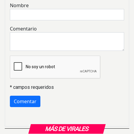
Nombre
Comentario
* campos requeridos
MÁS DE VIRALES