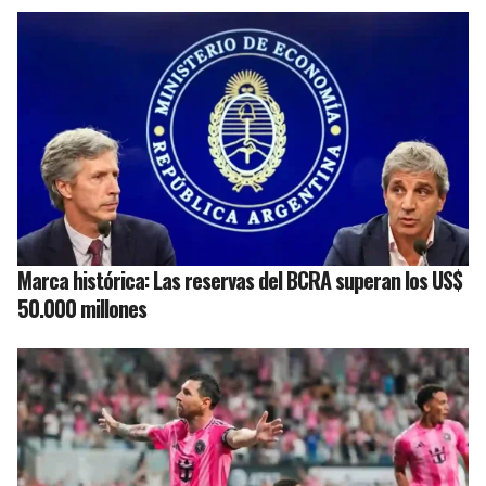
Marca histórica: Las reservas del BCRA superan los US$
50.000 millones