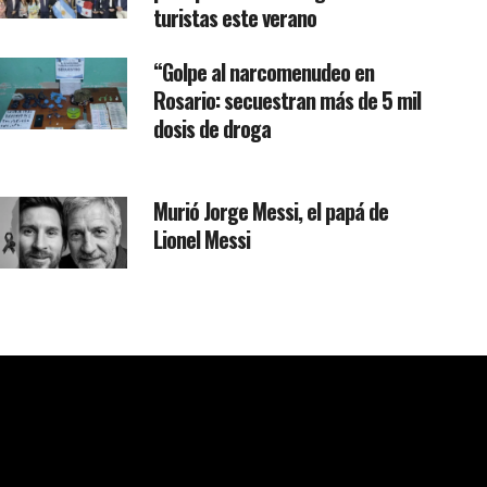
turistas este verano
“Golpe al narcomenudeo en
Rosario: secuestran más de 5 mil
dosis de droga
Murió Jorge Messi, el papá de
Lionel Messi