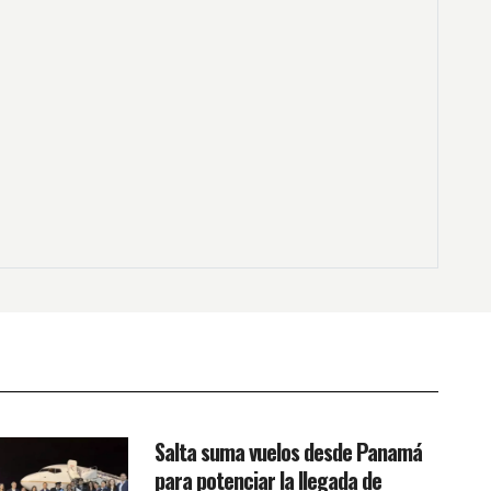
Salta suma vuelos desde Panamá
para potenciar la llegada de