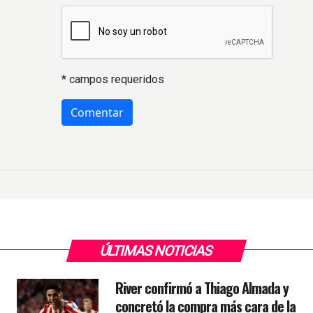
* campos requeridos
ÚLTIMAS NOTICIAS
River confirmó a Thiago Almada y
concretó la compra más cara de la