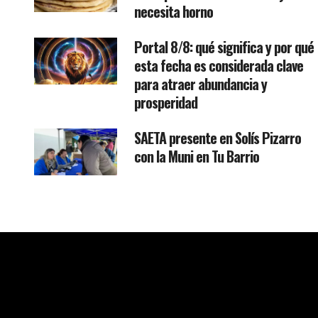
necesita horno
Portal 8/8: qué significa y por qué
esta fecha es considerada clave
para atraer abundancia y
prosperidad
SAETA presente en Solís Pizarro
con la Muni en Tu Barrio