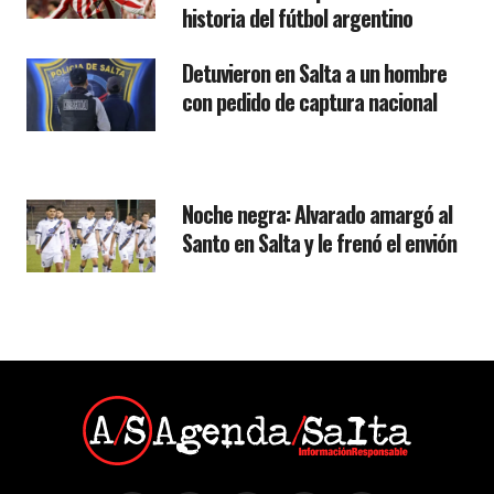
historia del fútbol argentino
Detuvieron en Salta a un hombre
con pedido de captura nacional
Noche negra: Alvarado amargó al
Santo en Salta y le frenó el envión