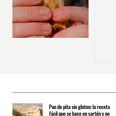
Pan de pita sin gluten: la receta
fácil que se hace en sartén y no