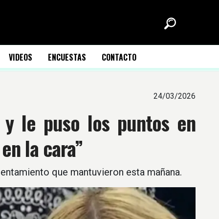
VIDEOS
ENCUESTAS
CONTACTO
24/03/2026
 y le puso los puntos en
en la cara”
enfrentamiento que mantuvieron esta mañana.