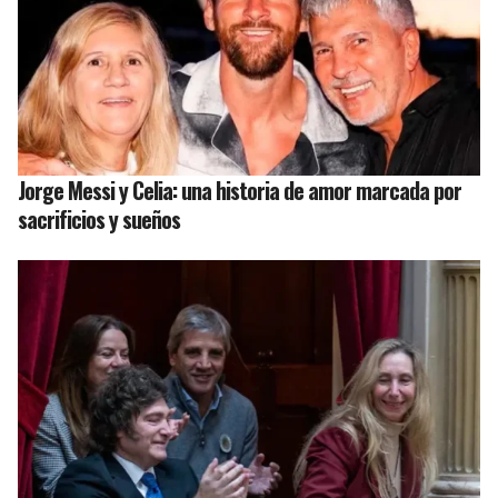
Jorge Messi y Celia: una historia de amor marcada por
sacrificios y sueños