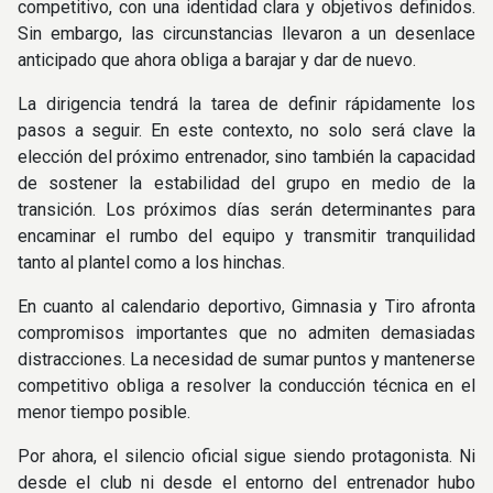
competitivo, con una identidad clara y objetivos definidos.
Sin embargo, las circunstancias llevaron a un desenlace
anticipado que ahora obliga a barajar y dar de nuevo.
La dirigencia tendrá la tarea de definir rápidamente los
pasos a seguir. En este contexto, no solo será clave la
elección del próximo entrenador, sino también la capacidad
de sostener la estabilidad del grupo en medio de la
transición. Los próximos días serán determinantes para
encaminar el rumbo del equipo y transmitir tranquilidad
tanto al plantel como a los hinchas.
En cuanto al calendario deportivo, Gimnasia y Tiro afronta
compromisos importantes que no admiten demasiadas
distracciones. La necesidad de sumar puntos y mantenerse
competitivo obliga a resolver la conducción técnica en el
menor tiempo posible.
Por ahora, el silencio oficial sigue siendo protagonista. Ni
desde el club ni desde el entorno del entrenador hubo