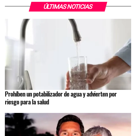
ÚLTIMAS NOTICIAS
Prohíben un potabilizador de agua y advierten por
riesgo para la salud