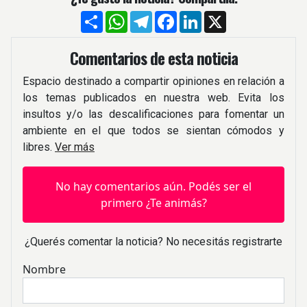
Compartir
WhatsApp
Telegram
Facebook
LinkedIn
X
Comentarios de esta noticia
Espacio destinado a compartir opiniones en relación a
los temas publicados en nuestra web. Evita los
insultos y/o las descalificaciones para fomentar un
ambiente en el que todos se sientan cómodos y
libres.
Ver más
No hay comentarios aún. Podés ser el
primero ¿Te animás?
¿Querés comentar la noticia? No necesitás registrarte
Nombre