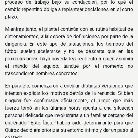
proceso de trabajo bajo su conducción, por lo que el
cambio repentino obliga a replantear decisiones en el corto
plazo.
Mientras tanto, el plantel continúa con su rutina habitual de
entrenamientos, a la espera de definiciones por parte de la
dirigencia. En este tipo de situaciones, los tiempos del
fútbol suelen acelerarse y no se descarta que en las
próximas horas haya novedades respecto a quién asumirá
el mando del equipo, aunque por el momento no
trascendieron nombres concretos.
En paralelo, comenzaron a circular distintas versiones que
intentan explicar los motivos detrás de la renuncia. Si bien
ninguna fue confirmada oficialmente, el rumor que más
fuerza tomó en las últimas horas apunta a una situación
personal delicada que involucraría a un familiar cercano del
entrenador. Este factor habría sido determinante para que
Quiroz decidiera priorizar su entorno íntimo y dar un paso al
costado.