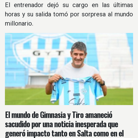
El entrenador dejó su cargo en las últimas
horas y su salida tomó por sorpresa al mundo
millonario.
El mundo de Gimnasia y Tiro amaneció
sacudido por una noticia inesperada que
generó impacto tanto en Salta como en el