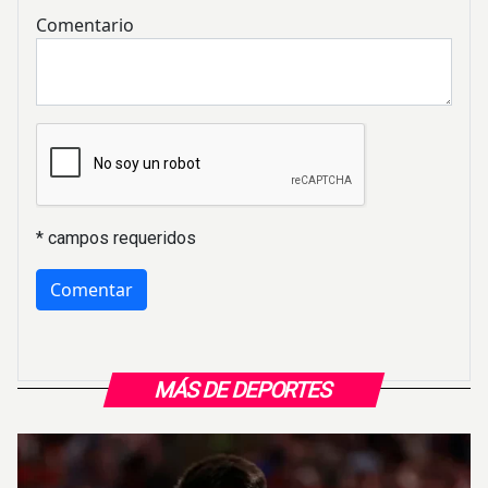
Comentario
* campos requeridos
MÁS DE DEPORTES