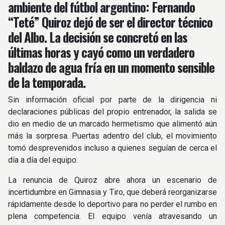
ambiente del fútbol argentino: Fernando
“Teté” Quiroz dejó de ser el director técnico
del Albo. La decisión se concretó en las
últimas horas y cayó como un verdadero
baldazo de agua fría en un momento sensible
de la temporada.
Sin información oficial por parte de la dirigencia ni
declaraciones públicas del propio entrenador, la salida se
dio en medio de un marcado hermetismo que alimentó aún
más la sorpresa. Puertas adentro del club, el movimiento
tomó desprevenidos incluso a quienes seguían de cerca el
día a día del equipo.
La renuncia de Quiroz abre ahora un escenario de
incertidumbre en Gimnasia y Tiro, que deberá reorganizarse
rápidamente desde lo deportivo para no perder el rumbo en
plena competencia. El equipo venía atravesando un