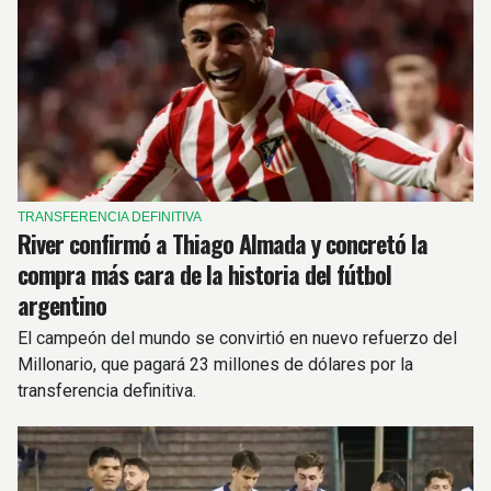
TRANSFERENCIA DEFINITIVA
River confirmó a Thiago Almada y concretó la
compra más cara de la historia del fútbol
argentino
El campeón del mundo se convirtió en nuevo refuerzo del
Millonario, que pagará 23 millones de dólares por la
transferencia definitiva.