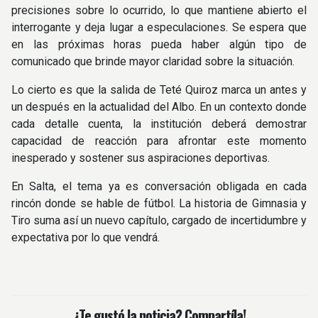
precisiones sobre lo ocurrido, lo que mantiene abierto el
interrogante y deja lugar a especulaciones. Se espera que
en las próximas horas pueda haber algún tipo de
comunicado que brinde mayor claridad sobre la situación.
Lo cierto es que la salida de Teté Quiroz marca un antes y
un después en la actualidad del Albo. En un contexto donde
cada detalle cuenta, la institución deberá demostrar
capacidad de reacción para afrontar este momento
inesperado y sostener sus aspiraciones deportivas.
En Salta, el tema ya es conversación obligada en cada
rincón donde se hable de fútbol. La historia de Gimnasia y
Tiro suma así un nuevo capítulo, cargado de incertidumbre y
expectativa por lo que vendrá.
¿Te gustó la noticia? Compartíla!