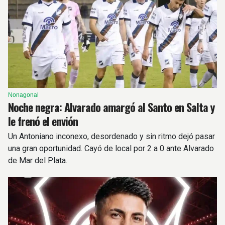
Nonagonal
Noche negra: Alvarado amargó al Santo en Salta y
le frenó el envión
Un Antoniano inconexo, desordenado y sin ritmo dejó pasar
una gran oportunidad. Cayó de local por 2 a 0 ante Alvarado
de Mar del Plata.