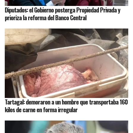
Diputados: el Gobierno posterga Propiedad Privada y
prioriza la reforma del Banco Central
Tartagal: demoraron a un hombre que transportaba 160
kilos de carne en forma irregular