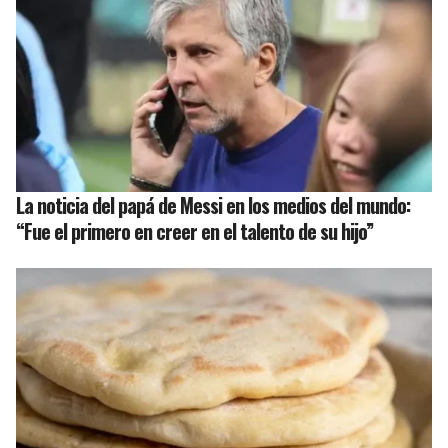
La noticia del papá de Messi en los medios del mundo:
“Fue el primero en creer en el talento de su hijo”