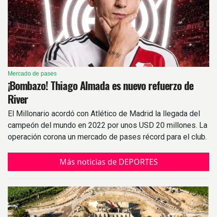
Mercado de pases
¡Bombazo! Thiago Almada es nuevo refuerzo de
River
El Millonario acordó con Atlético de Madrid la llegada del
campeón del mundo en 2022 por unos USD 20 millones. La
operación corona un mercado de pases récord para el club.
Más noticias de DEPORTES