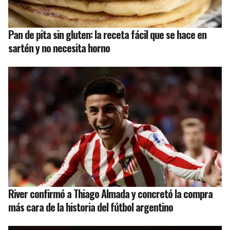
Pan de pita sin gluten: la receta fácil que se hace en
sartén y no necesita horno
River confirmó a Thiago Almada y concretó la compra
más cara de la historia del fútbol argentino