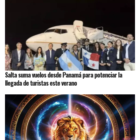
Salta suma vuelos desde Panamá para potenciar la
llegada de turistas este verano