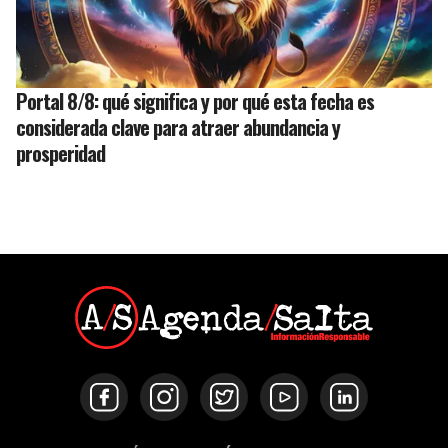
Portal 8/8: qué significa y por qué esta fecha es
considerada clave para atraer abundancia y
prosperidad