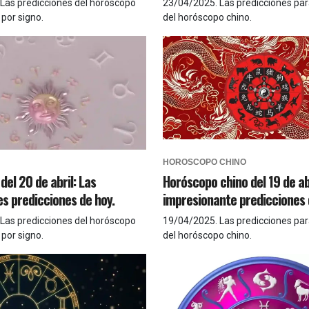
Las predicciones del horóscopo
23/04/2025
.
Las predicciones par
 por signo.
del horóscopo chino.
HOROSCOPO CHINO
el 20 de abril: Las
Horóscopo chino del 19 de abr
s predicciones de hoy.
impresionante predicciones 
Las predicciones del horóscopo
19/04/2025
.
Las predicciones par
 por signo.
del horóscopo chino.