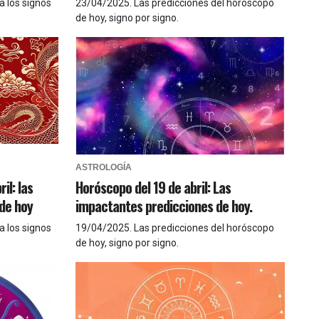
a los signos
23/04/2025
.
Las predicciones del horóscopo
de hoy, signo por signo.
ASTROLOGÍA
il: las
Horóscopo del 19 de abril: Las
de hoy
impactantes predicciones de hoy.
a los signos
19/04/2025
.
Las predicciones del horóscopo
de hoy, signo por signo.