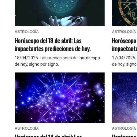
ASTROLOGÍA
ASTROLOGÍA
Horóscopo del 18 de abril: Las
Horóscopo d
impactantes predicciones de hoy.
impactante
18/04/2025
.
Las predicciones del horóscopo
17/04/2025
.
de hoy, signo por signo.
de hoy, signo
ASTROLOGÍA
ASTROLOGÍA
Horóscopo del 14 de abril: Las
Horóscopo d