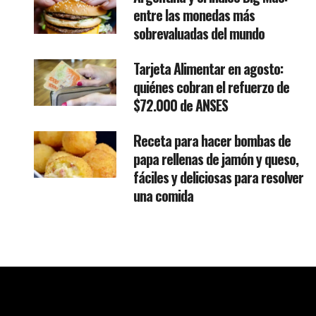
entre las monedas más
sobrevaluadas del mundo
Tarjeta Alimentar en agosto:
quiénes cobran el refuerzo de
$72.000 de ANSES
Receta para hacer bombas de
papa rellenas de jamón y queso,
fáciles y deliciosas para resolver
una comida