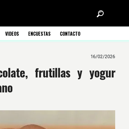
VIDEOS
ENCUESTAS
CONTACTO
16/02/2026
late, frutillas y yogur
ano