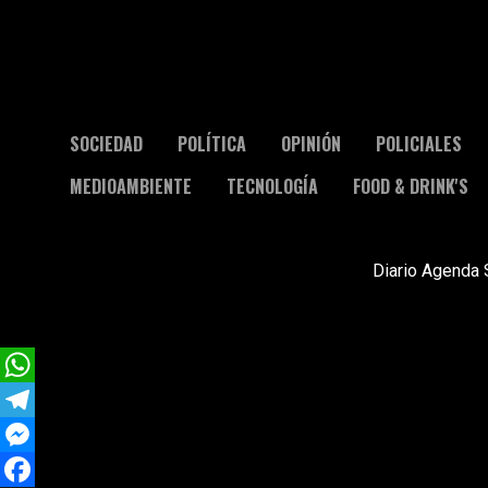
SOCIEDAD
POLÍTICA
OPINIÓN
POLICIALES
MEDIOAMBIENTE
TECNOLOGÍA
FOOD & DRINK'S
Diario Agenda 
WhatsApp
Telegram
Messenger