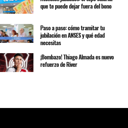
que te puede dejar fuera del bono
Paso a paso: cómo tramitar tu
jubilación en ANSES y qué edad
necesitas
¡Bombazo! Thiago Almada es nuevo
refuerzo de River