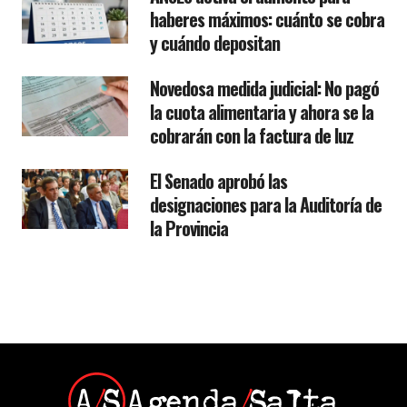
haberes máximos: cuánto se cobra
y cuándo depositan
Novedosa medida judicial: No pagó
la cuota alimentaria y ahora se la
cobrarán con la factura de luz
El Senado aprobó las
designaciones para la Auditoría de
la Provincia