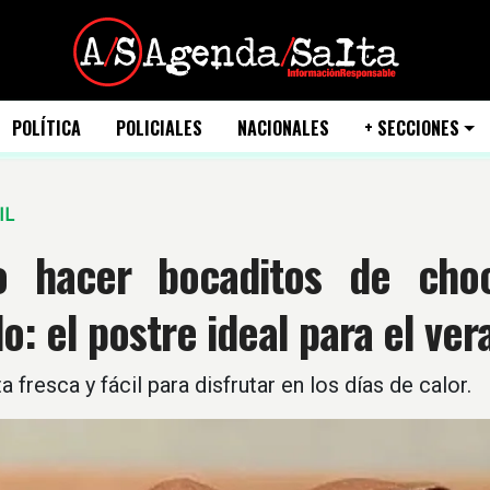
POLÍTICA
POLICIALES
NACIONALES
+ SECCIONES
IL
 hacer bocaditos de choco
o: el postre ideal para el ver
a fresca y fácil para disfrutar en los días de calor.