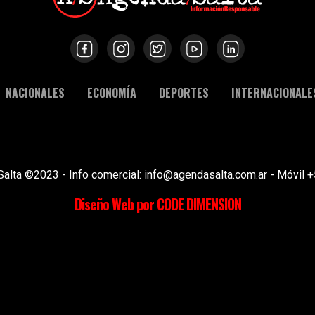
NACIONALES
ECONOMÍA
DEPORTES
INTERNACIONALE
Salta ©2023 - Info comercial: info@agendasalta.com.ar - Móvi
Diseño Web por CODE DIMENSION