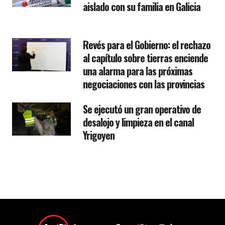
aislado con su familia en Galicia
Revés para el Gobierno: el rechazo
al capítulo sobre tierras enciende
una alarma para las próximas
negociaciones con las provincias
Se ejecutó un gran operativo de
desalojo y limpieza en el canal
Yrigoyen