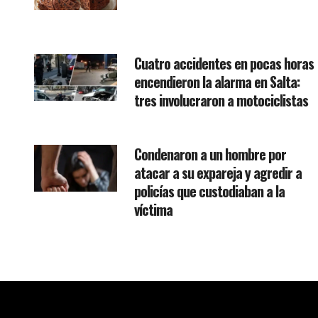
Cuatro accidentes en pocas horas
encendieron la alarma en Salta:
tres involucraron a motociclistas
Condenaron a un hombre por
atacar a su expareja y agredir a
policías que custodiaban a la
víctima