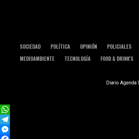
SOCIEDAD
POLÍTICA
OPINIÓN
POLICIALES
MEDIOAMBIENTE
TECNOLOGÍA
FOOD & DRINK'S
Diario Agenda 
WhatsApp
Telegram
Messenger