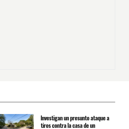
Investigan un presunto ataque a
tiros contra la casa de un