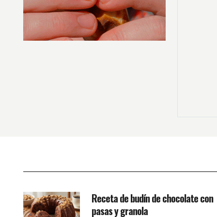
Receta de budín de chocolate con
pasas y granola