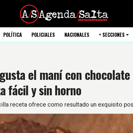
POLÍTICA
POLICIALES
NACIONALES
+ SECCIONES
 gusta el maní con chocolate
a fácil y sin horno
illa receta ofrece como resultado un exquisito po