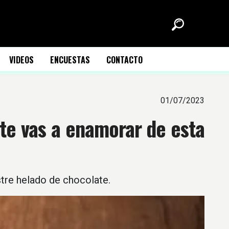
VIDEOS
ENCUESTAS
CONTACTO
01/07/2023
 te vas a enamorar de esta
stre helado de chocolate.