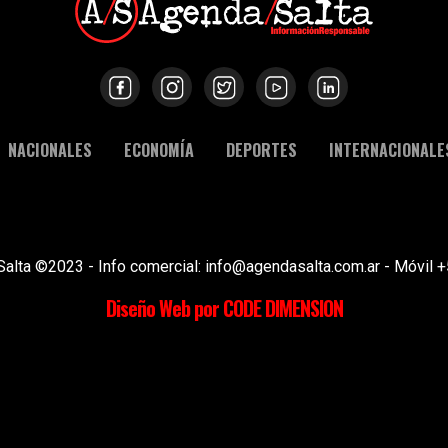
NACIONALES
ECONOMÍA
DEPORTES
INTERNACIONALE
Salta ©2023 - Info comercial: info@agendasalta.com.ar - Móvi
Diseño Web por CODE DIMENSION