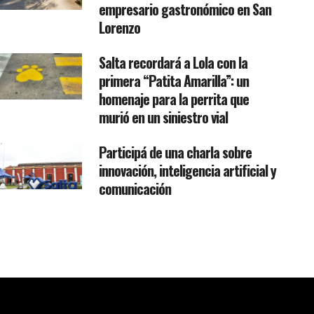
empresario gastronómico en San
Lorenzo
Salta recordará a Lola con la
primera “Patita Amarilla”: un
homenaje para la perrita que
murió en un siniestro vial
Participá de una charla sobre
innovación, inteligencia artificial y
comunicación