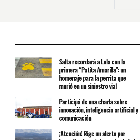
Salta recordará a Lola con la
primera “Patita Amarilla”: un
homenaje para la perrita que
murió en un siniestro vial
Participá de una charla sobre
innovación, inteligencia artificial y
comunicación
¡Atención! Rige un alerta por