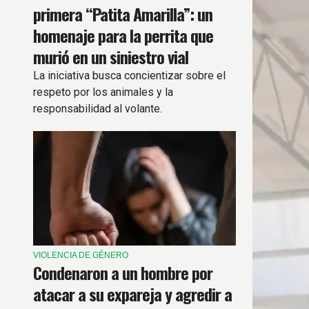
primera “Patita Amarilla”: un
homenaje para la perrita que
murió en un siniestro vial
La iniciativa busca concientizar sobre el
respeto por los animales y la
responsabilidad al volante.
VIOLENCIA DE GÉNERO
Condenaron a un hombre por
atacar a su expareja y agredir a