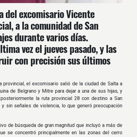
da del excomisario Vicente
ial, a la comunidad de San
jes durante varios días.
ltima vez el jueves pasado, y las
uir con precisión sus últimos
provincial, el excomisario salió de la ciudad de Salta a
uina de Belgrano y Mitre para dejar a una de sus hijas, y
posteriormente la ruta provincial 28 con destino a San
 y sin señales de violencia, lo que generó preocupación
ivo de búsqueda de gran magnitud que incluyó a más de
egue se concentró principalmente en las zonas del cerro