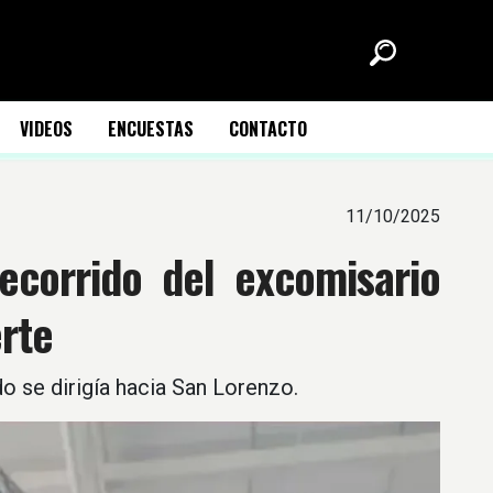
VIDEOS
ENCUESTAS
CONTACTO
11/10/2025
ecorrido del excomisario
rte
o se dirigía hacia San Lorenzo.