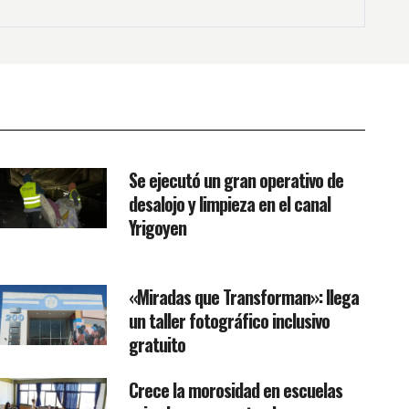
Se ejecutó un gran operativo de
desalojo y limpieza en el canal
Yrigoyen
«Miradas que Transforman»: llega
un taller fotográfico inclusivo
gratuito
Crece la morosidad en escuelas