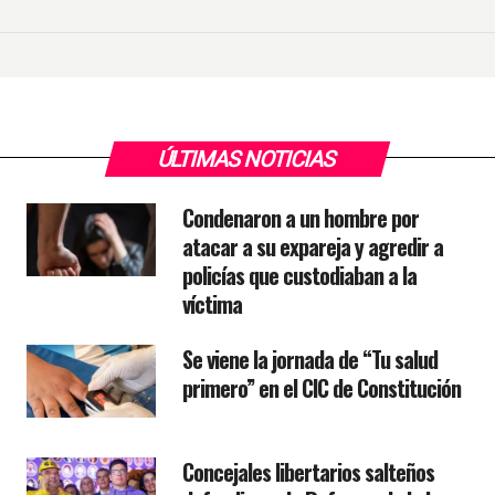
ÚLTIMAS NOTICIAS
Condenaron a un hombre por
atacar a su expareja y agredir a
policías que custodiaban a la
víctima
Se viene la jornada de “Tu salud
primero” en el CIC de Constitución
Concejales libertarios salteños