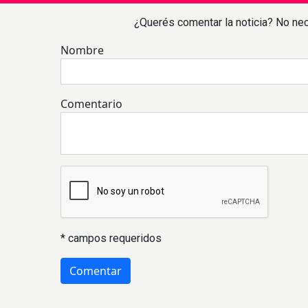
¿Querés comentar la noticia? No nec
Nombre
Comentario
* campos requeridos