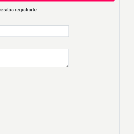
esitás registrarte