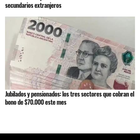
secundarios extranjeros
Jubilados y pensionados: los tres sectores que cobran el
bono de $70.000 este mes