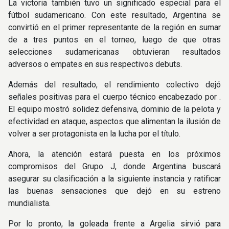
La victoria también tuvo un significado especial para el
fútbol sudamericano. Con este resultado, Argentina se
convirtió en el primer representante de la región en sumar
de a tres puntos en el torneo, luego de que otras
selecciones sudamericanas obtuvieran resultados
adversos o empates en sus respectivos debuts.
Además del resultado, el rendimiento colectivo dejó
señales positivas para el cuerpo técnico encabezado por .
El equipo mostró solidez defensiva, dominio de la pelota y
efectividad en ataque, aspectos que alimentan la ilusión de
volver a ser protagonista en la lucha por el título.
Ahora, la atención estará puesta en los próximos
compromisos del Grupo J, donde Argentina buscará
asegurar su clasificación a la siguiente instancia y ratificar
las buenas sensaciones que dejó en su estreno
mundialista.
Por lo pronto, la goleada frente a Argelia sirvió para