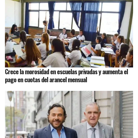
Crece la morosidad en escuelas privadas y aumenta el
pago en cuotas del arancel mensual