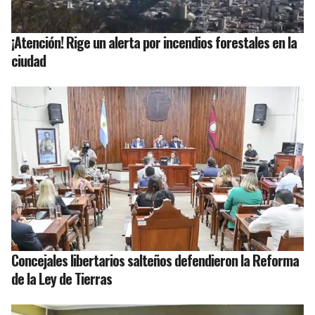
¡Atención! Rige un alerta por incendios forestales en la
ciudad
Concejales libertarios salteños defendieron la Reforma
de la Ley de Tierras