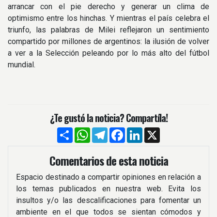
arrancar con el pie derecho y generar un clima de
optimismo entre los hinchas. Y mientras el país celebra el
triunfo, las palabras de Milei reflejaron un sentimiento
compartido por millones de argentinos: la ilusión de volver
a ver a la Selección peleando por lo más alto del fútbol
mundial.
¿Te gustó la noticia? Compartíla!
Compartir
WhatsApp
Telegram
Facebook
LinkedIn
X
Comentarios de esta noticia
Espacio destinado a compartir opiniones en relación a
los temas publicados en nuestra web. Evita los
insultos y/o las descalificaciones para fomentar un
ambiente en el que todos se sientan cómodos y