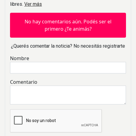
libres.
Ver más
No hay comentarios aún. Podés ser el
primero ¿Te animás?
¿Querés comentar la noticia? No necesitás registrarte
Nombre
Comentario