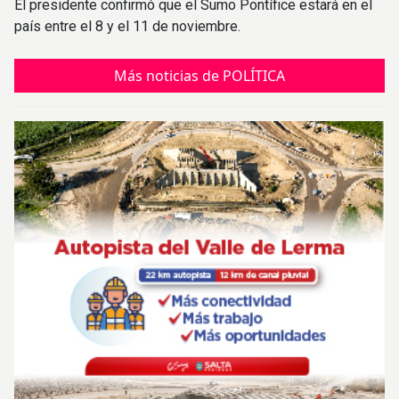
El presidente confirmó que el Sumo Pontífice estará en el
país entre el 8 y el 11 de noviembre.
Más noticias de POLÍTICA