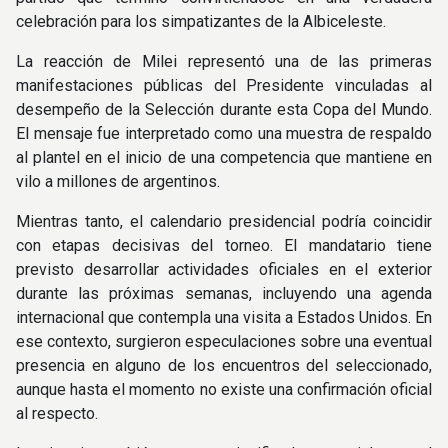
celebración para los simpatizantes de la Albiceleste.
La reacción de Milei representó una de las primeras
manifestaciones públicas del Presidente vinculadas al
desempeño de la Selección durante esta Copa del Mundo.
El mensaje fue interpretado como una muestra de respaldo
al plantel en el inicio de una competencia que mantiene en
vilo a millones de argentinos.
Mientras tanto, el calendario presidencial podría coincidir
con etapas decisivas del torneo. El mandatario tiene
previsto desarrollar actividades oficiales en el exterior
durante las próximas semanas, incluyendo una agenda
internacional que contempla una visita a Estados Unidos. En
ese contexto, surgieron especulaciones sobre una eventual
presencia en alguno de los encuentros del seleccionado,
aunque hasta el momento no existe una confirmación oficial
al respecto.