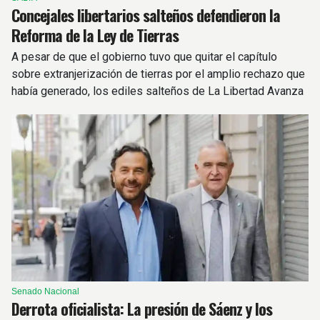
Concejales libertarios salteños defendieron la
Reforma de la Ley de Tierras
A pesar de que el gobierno tuvo que quitar el capítulo
sobre extranjerización de tierras por el amplio rechazo que
había generado, los ediles salteños de La Libertad Avanza
respaldaron el proyecto.
Senado Nacional
Derrota oficialista: La presión de Sáenz y los