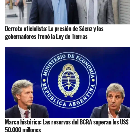
Derrota oficialista: La presión de Sáenz y los
gobernadores frenó la Ley de Tierras
Marca histórica: Las reservas del BCRA superan los US$
50.000 millones