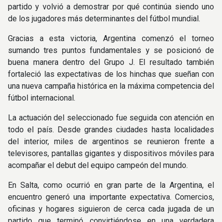
partido y volvió a demostrar por qué continúa siendo uno
de los jugadores más determinantes del fútbol mundial.
Gracias a esta victoria, Argentina comenzó el torneo
sumando tres puntos fundamentales y se posicionó de
buena manera dentro del Grupo J. El resultado también
fortaleció las expectativas de los hinchas que sueñan con
una nueva campaña histórica en la máxima competencia del
fútbol internacional.
La actuación del seleccionado fue seguida con atención en
todo el país. Desde grandes ciudades hasta localidades
del interior, miles de argentinos se reunieron frente a
televisores, pantallas gigantes y dispositivos móviles para
acompañar el debut del equipo campeón del mundo.
En Salta, como ocurrió en gran parte de la Argentina, el
encuentro generó una importante expectativa. Comercios,
oficinas y hogares siguieron de cerca cada jugada de un
partido que terminó convirtiéndose en una verdadera