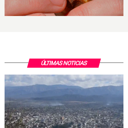
ÚLTIMAS NOTICIAS