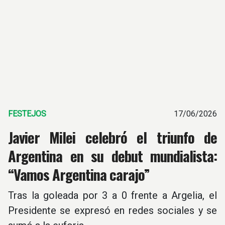
FESTEJOS
17/06/2026
Javier Milei celebró el triunfo de
Argentina en su debut mundialista:
“Vamos Argentina carajo”
Tras la goleada por 3 a 0 frente a Argelia, el
Presidente se expresó en redes sociales y se