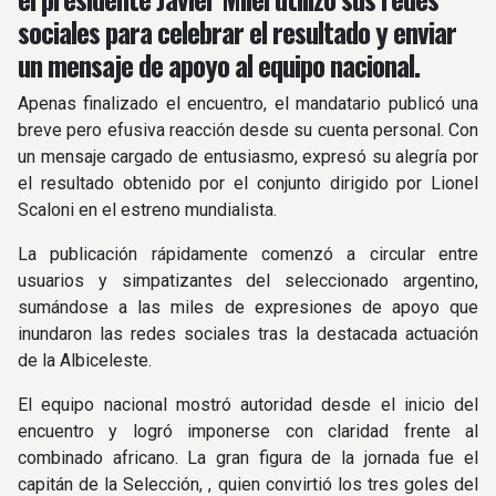
sociales para celebrar el resultado y enviar
un mensaje de apoyo al equipo nacional.
Apenas finalizado el encuentro, el mandatario publicó una
breve pero efusiva reacción desde su cuenta personal. Con
un mensaje cargado de entusiasmo, expresó su alegría por
el resultado obtenido por el conjunto dirigido por Lionel
Scaloni en el estreno mundialista.
La publicación rápidamente comenzó a circular entre
usuarios y simpatizantes del seleccionado argentino,
sumándose a las miles de expresiones de apoyo que
inundaron las redes sociales tras la destacada actuación
de la Albiceleste.
El equipo nacional mostró autoridad desde el inicio del
encuentro y logró imponerse con claridad frente al
combinado africano. La gran figura de la jornada fue el
capitán de la Selección, , quien convirtió los tres goles del