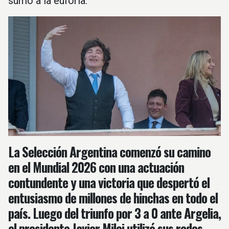
sumó a la euforia.
La Selección Argentina comenzó su camino
en el Mundial 2026 con una actuación
contundente y una victoria que despertó el
entusiasmo de millones de hinchas en todo el
país. Luego del triunfo por 3 a 0 ante Argelia,
el presidente Javier Milei utilizó sus redes