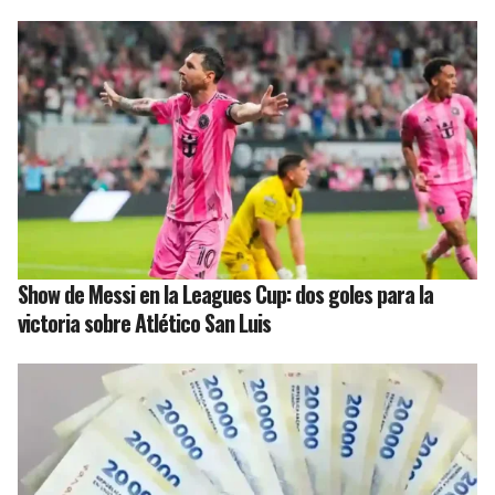
Show de Messi en la Leagues Cup: dos goles para la
victoria sobre Atlético San Luis