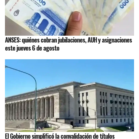
ANSES: quiénes cobran jubilaciones, AUH y asignaciones
este jueves 6 de agosto
El Gobierno simplificó la convalidación de títulos