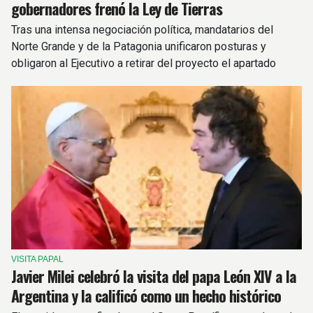
gobernadores frenó la Ley de Tierras
Tras una intensa negociación política, mandatarios del
Norte Grande y de la Patagonia unificaron posturas y
obligaron al Ejecutivo a retirar del proyecto el apartado
sobre extranjerización de tierras.
VISITA PAPAL
Javier Milei celebró la visita del papa León XIV a la
Argentina y la calificó como un hecho histórico