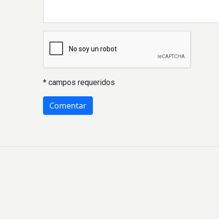
* campos requeridos