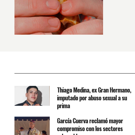
Thiago Medina, ex Gran Hermano,
imputado por abuso sexual a su
prima
García Cuerva reclamó mayor
compromiso con los sectores