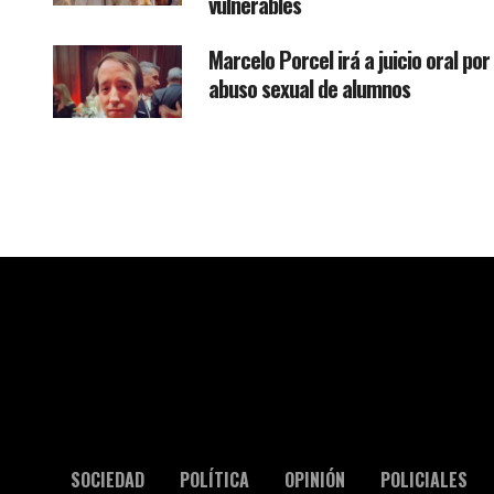
vulnerables
Marcelo Porcel irá a juicio oral por
abuso sexual de alumnos
SOCIEDAD
POLÍTICA
OPINIÓN
POLICIALES