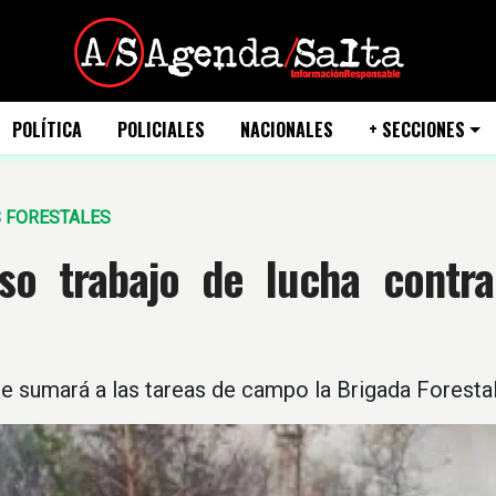
POLÍTICA
POLICIALES
NACIONALES
+ SECCIONES
 FORESTALES
nso trabajo de lucha contra
 sumará a las tareas de campo la Brigada Forestal