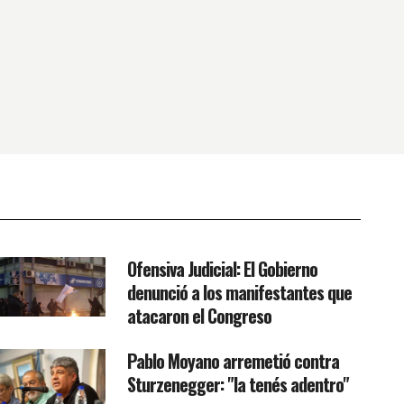
Ofensiva Judicial: El Gobierno
denunció a los manifestantes que
atacaron el Congreso
Pablo Moyano arremetió contra
Sturzenegger: "la tenés adentro"