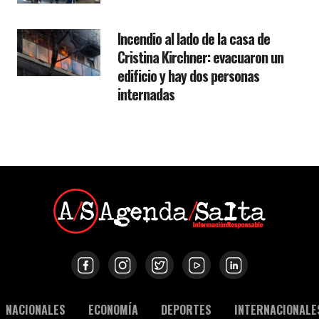
Incendio al lado de la casa de
Cristina Kirchner: evacuaron un
edificio y hay dos personas
internadas
NACIONALES
ECONOMÍA
DEPORTES
INTERNACIONALE