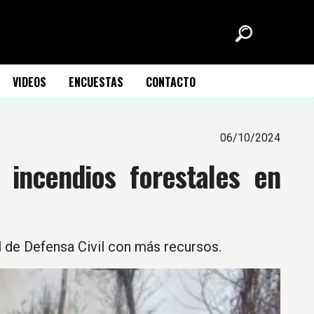
VIDEOS
ENCUESTAS
CONTACTO
06/10/2024
 incendios forestales en
 de Defensa Civil con más recursos.