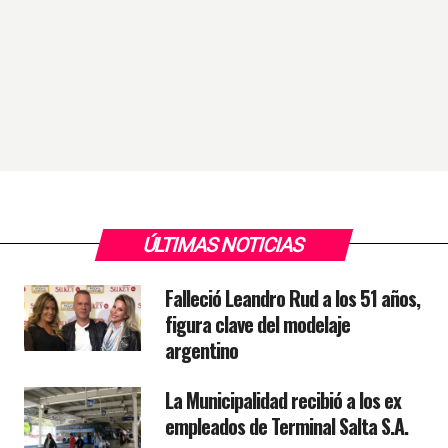
ÚLTIMAS NOTICIAS
Falleció Leandro Rud a los 51 años,
figura clave del modelaje
argentino
La Municipalidad recibió a los ex
empleados de Terminal Salta S.A.