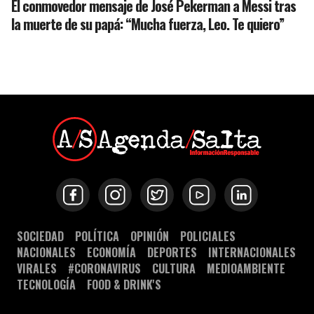
El conmovedor mensaje de José Pekerman a Messi tras
la muerte de su papá: “Mucha fuerza, Leo. Te quiero”
SOCIEDAD
POLÍTICA
OPINIÓN
POLICIALES
NACIONALES
ECONOMÍA
DEPORTES
INTERNACIONALES
VIRALES
#CORONAVIRUS
CULTURA
MEDIOAMBIENTE
TECNOLOGÍA
FOOD & DRINK'S