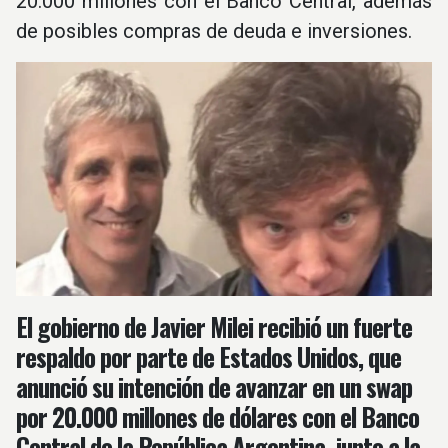
20.000 millones con el Banco Central, además
de posibles compras de deuda e inversiones.
El gobierno de Javier Milei recibió un fuerte
respaldo por parte de Estados Unidos, que
anunció su intención de avanzar en un swap
por 20.000 millones de dólares con el Banco
Central de la República Argentina, junto a la