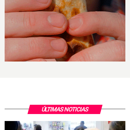
ÚLTIMAS NOTICIAS