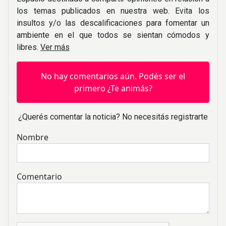
los temas publicados en nuestra web. Evita los
insultos y/o las descalificaciones para fomentar un
ambiente en el que todos se sientan cómodos y
libres.
Ver más
No hay comentarios aún. Podés ser el
primero ¿Te animás?
¿Querés comentar la noticia? No necesitás registrarte
Nombre
Comentario