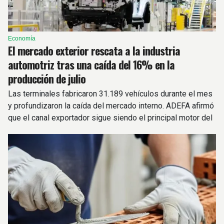
Economía
El mercado exterior rescata a la industria
automotriz tras una caída del 16% en la
producción de julio
Las terminales fabricaron 31.189 vehículos durante el mes
y profundizaron la caída del mercado interno. ADEFA afirmó
que el canal exportador sigue siendo el principal motor del
sector.