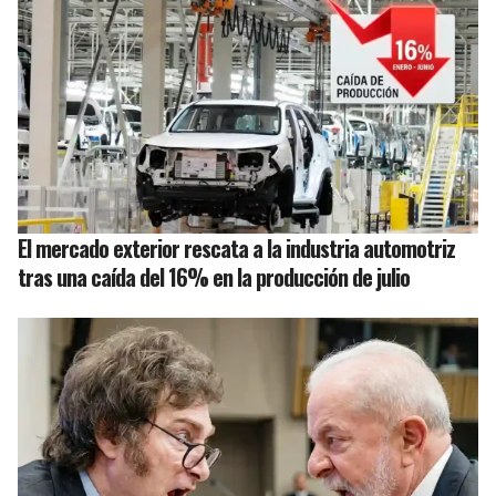
El mercado exterior rescata a la industria automotriz
tras una caída del 16% en la producción de julio