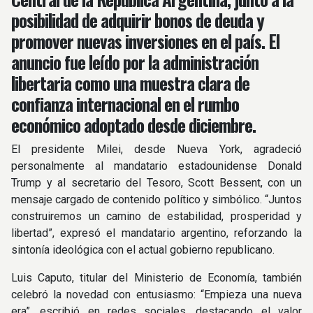
posibilidad de adquirir bonos de deuda y
promover nuevas inversiones en el país. El
anuncio fue leído por la administración
libertaria como una muestra clara de
confianza internacional en el rumbo
económico adoptado desde diciembre.
El presidente Milei, desde Nueva York, agradeció
personalmente al mandatario estadounidense Donald
Trump y al secretario del Tesoro, Scott Bessent, con un
mensaje cargado de contenido político y simbólico. “Juntos
construiremos un camino de estabilidad, prosperidad y
libertad”, expresó el mandatario argentino, reforzando la
sintonía ideológica con el actual gobierno republicano.
Luis Caputo, titular del Ministerio de Economía, también
celebró la novedad con entusiasmo: “Empieza una nueva
era”, escribió en redes sociales, destacando el valor