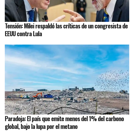
Tensión: Milei respaldó las críticas de un congresista de
EEUU contra Lula
Paradoja: El país que emite menos del 1% del carbono
global, bajo la lupa por el metano