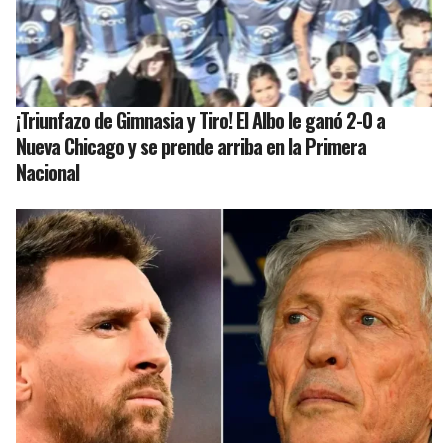
¡Triunfazo de Gimnasia y Tiro! El Albo le ganó 2-0 a
Nueva Chicago y se prende arriba en la Primera
Nacional