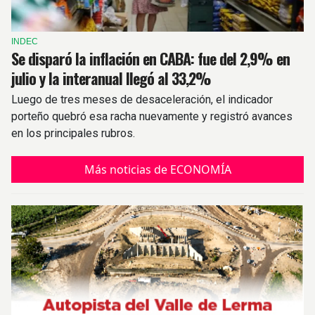
INDEC
Se disparó la inflación en CABA: fue del 2,9% en
julio y la interanual llegó al 33,2%
Luego de tres meses de desaceleración, el indicador
porteño quebró esa racha nuevamente y registró avances
en los principales rubros.
Más noticias de ECONOMÍA