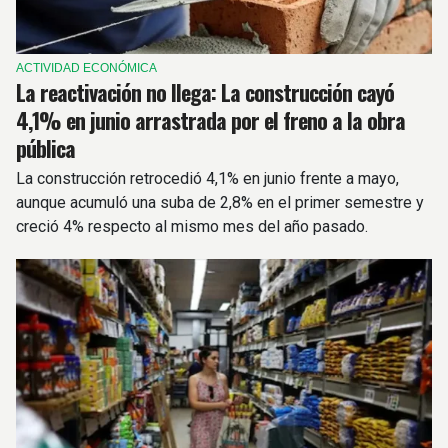
ACTIVIDAD ECONÓMICA
La reactivación no llega: La construcción cayó
4,1% en junio arrastrada por el freno a la obra
pública
La construcción retrocedió 4,1% en junio frente a mayo,
aunque acumuló una suba de 2,8% en el primer semestre y
creció 4% respecto al mismo mes del año pasado.