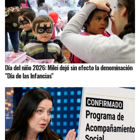
Día del niño 2026: Milei dejó sin efecto la denominación
"Día de las Infancias"