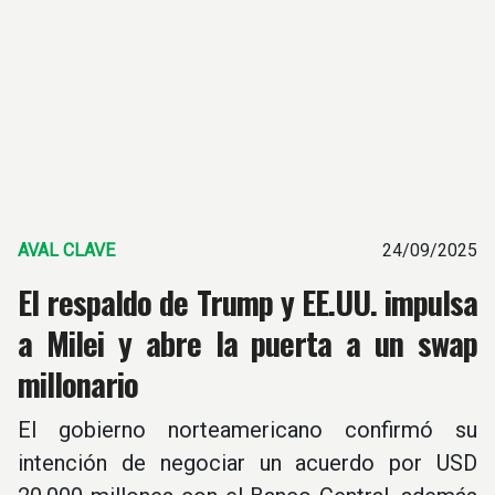
AVAL CLAVE
24/09/2025
El respaldo de Trump y EE.UU. impulsa
a Milei y abre la puerta a un swap
millonario
El gobierno norteamericano confirmó su
intención de negociar un acuerdo por USD