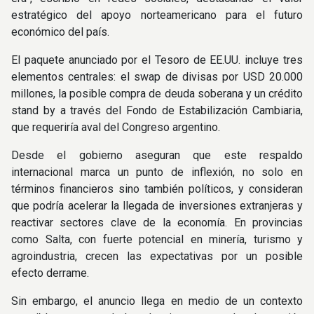
estratégico del apoyo norteamericano para el futuro
económico del país.
El paquete anunciado por el Tesoro de EE.UU. incluye tres
elementos centrales: el swap de divisas por USD 20.000
millones, la posible compra de deuda soberana y un crédito
stand by a través del Fondo de Estabilización Cambiaria,
que requeriría aval del Congreso argentino.
Desde el gobierno aseguran que este respaldo
internacional marca un punto de inflexión, no solo en
términos financieros sino también políticos, y consideran
que podría acelerar la llegada de inversiones extranjeras y
reactivar sectores clave de la economía. En provincias
como Salta, con fuerte potencial en minería, turismo y
agroindustria, crecen las expectativas por un posible
efecto derrame.
Sin embargo, el anuncio llega en medio de un contexto