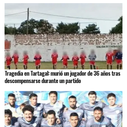
Tragedia en Tartagal: murió un jugador de 36 años tras
descompensarse durante un partido