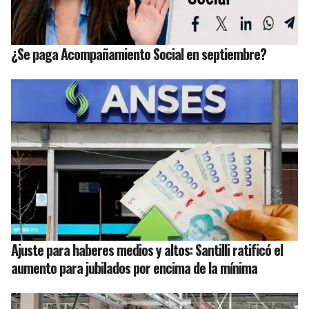
¿Se paga Acompañamiento Social en septiembre?
Ajuste para haberes medios y altos: Santilli ratificó el
aumento para jubilados por encima de la mínima