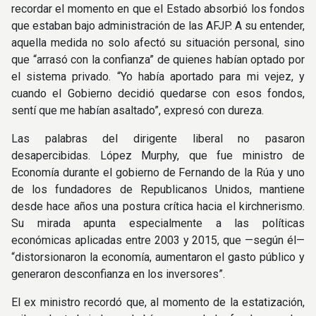
recordar el momento en que el Estado absorbió los fondos
que estaban bajo administración de las AFJP. A su entender,
aquella medida no solo afectó su situación personal, sino
que “arrasó con la confianza” de quienes habían optado por
el sistema privado. “Yo había aportado para mi vejez, y
cuando el Gobierno decidió quedarse con esos fondos,
sentí que me habían asaltado”, expresó con dureza.
Las palabras del dirigente liberal no pasaron
desapercibidas. López Murphy, que fue ministro de
Economía durante el gobierno de Fernando de la Rúa y uno
de los fundadores de Republicanos Unidos, mantiene
desde hace años una postura crítica hacia el kirchnerismo.
Su mirada apunta especialmente a las políticas
económicas aplicadas entre 2003 y 2015, que —según él—
“distorsionaron la economía, aumentaron el gasto público y
generaron desconfianza en los inversores”.
El ex ministro recordó que, al momento de la estatización,