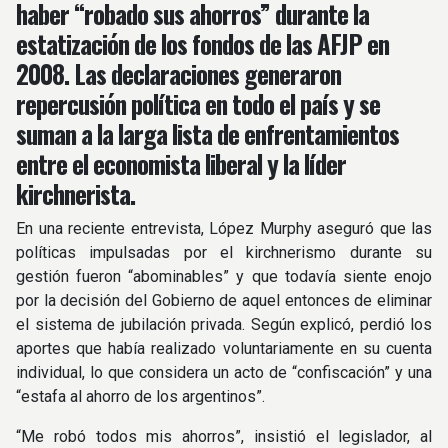
haber “robado sus ahorros” durante la
estatización de los fondos de las AFJP en
2008. Las declaraciones generaron
repercusión política en todo el país y se
suman a la larga lista de enfrentamientos
entre el economista liberal y la líder
kirchnerista.
En una reciente entrevista, López Murphy aseguró que las
políticas impulsadas por el kirchnerismo durante su
gestión fueron “abominables” y que todavía siente enojo
por la decisión del Gobierno de aquel entonces de eliminar
el sistema de jubilación privada. Según explicó, perdió los
aportes que había realizado voluntariamente en su cuenta
individual, lo que considera un acto de “confiscación” y una
“estafa al ahorro de los argentinos”.
“Me robó todos mis ahorros”, insistió el legislador, al