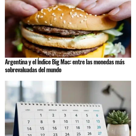
Argentina y el Índice Big Mac: entre las monedas más
sobrevaluadas del mundo