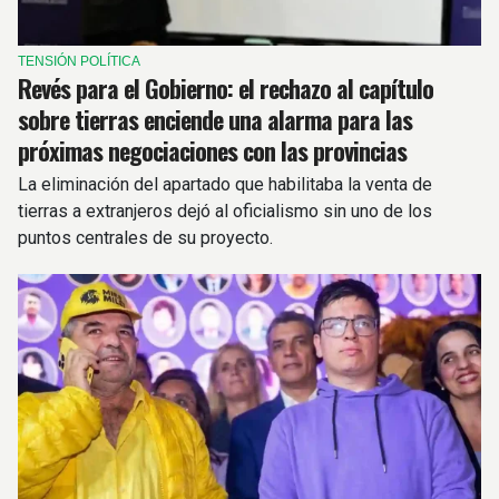
TENSIÓN POLÍTICA
Revés para el Gobierno: el rechazo al capítulo
sobre tierras enciende una alarma para las
próximas negociaciones con las provincias
La eliminación del apartado que habilitaba la venta de
tierras a extranjeros dejó al oficialismo sin uno de los
puntos centrales de su proyecto.