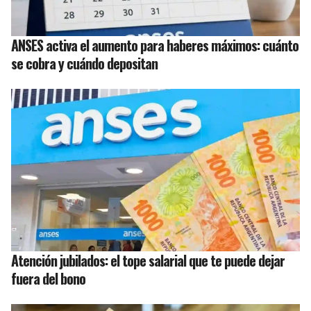
ANSES activa el aumento para haberes máximos: cuánto
se cobra y cuándo depositan
Atención jubilados: el tope salarial que te puede dejar
fuera del bono