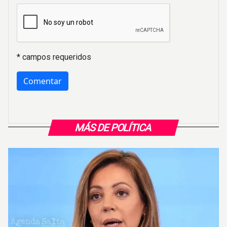
* campos requeridos
MÁS DE POLÍTICA