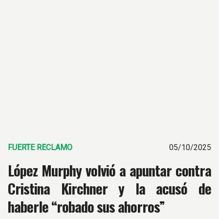
FUERTE RECLAMO
05/10/2025
López Murphy volvió a apuntar contra
Cristina Kirchner y la acusó de
haberle “robado sus ahorros”