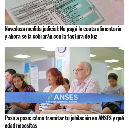
Novedosa medida judicial: No pagó la cuota alimentaria
y ahora se la cobrarán con la factura de luz
Paso a paso: cómo tramitar tu jubilación en ANSES y qué
edad necesitas