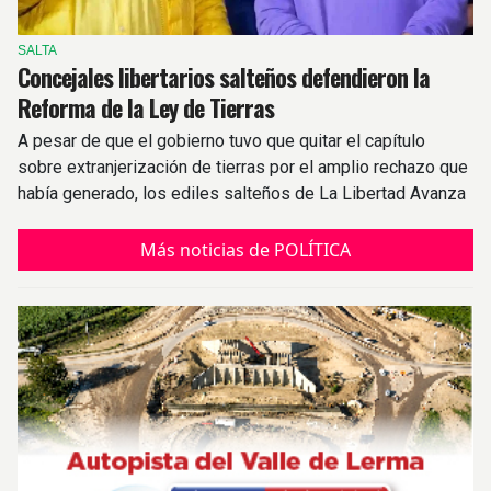
SALTA
Concejales libertarios salteños defendieron la
Reforma de la Ley de Tierras
A pesar de que el gobierno tuvo que quitar el capítulo
sobre extranjerización de tierras por el amplio rechazo que
había generado, los ediles salteños de La Libertad Avanza
respaldaron el proyecto.
Más noticias de POLÍTICA