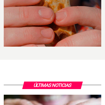
ÚLTIMAS NOTICIAS