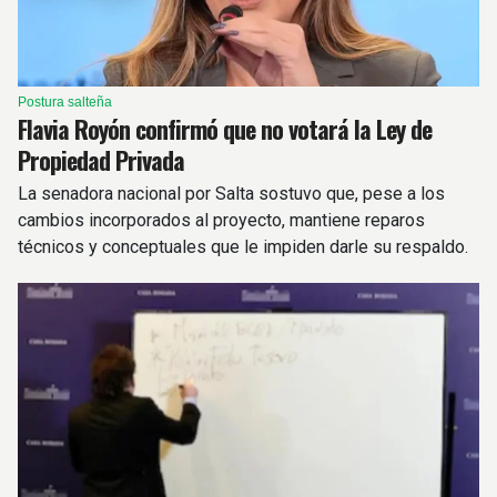
Postura salteña
Flavia Royón confirmó que no votará la Ley de
Propiedad Privada
La senadora nacional por Salta sostuvo que, pese a los
cambios incorporados al proyecto, mantiene reparos
técnicos y conceptuales que le impiden darle su respaldo.