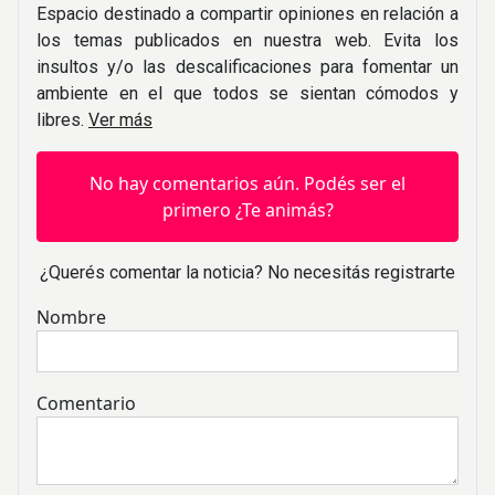
Espacio destinado a compartir opiniones en relación a
los temas publicados en nuestra web. Evita los
insultos y/o las descalificaciones para fomentar un
ambiente en el que todos se sientan cómodos y
libres.
Ver más
No hay comentarios aún. Podés ser el
primero ¿Te animás?
¿Querés comentar la noticia? No necesitás registrarte
Nombre
Comentario