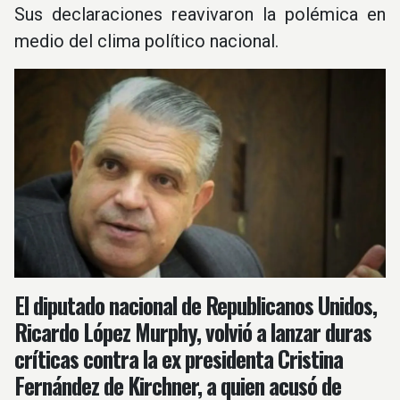
Sus declaraciones reavivaron la polémica en
medio del clima político nacional.
El diputado nacional de Republicanos Unidos,
Ricardo López Murphy, volvió a lanzar duras
críticas contra la ex presidenta Cristina
Fernández de Kirchner, a quien acusó de