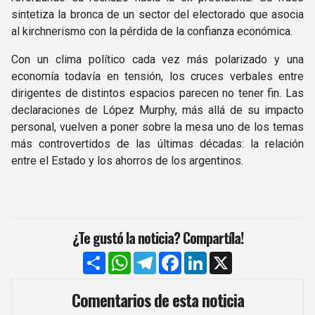
sintetiza la bronca de un sector del electorado que asocia
al kirchnerismo con la pérdida de la confianza económica.
Con un clima político cada vez más polarizado y una
economía todavía en tensión, los cruces verbales entre
dirigentes de distintos espacios parecen no tener fin. Las
declaraciones de López Murphy, más allá de su impacto
personal, vuelven a poner sobre la mesa uno de los temas
más controvertidos de las últimas décadas: la relación
entre el Estado y los ahorros de los argentinos.
¿Te gustó la noticia? Compartíla!
Compartir
WhatsApp
Telegram
Facebook
LinkedIn
X
Comentarios de esta noticia