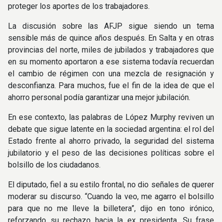
proteger los aportes de los trabajadores.
La discusión sobre las AFJP sigue siendo un tema
sensible más de quince años después. En Salta y en otras
provincias del norte, miles de jubilados y trabajadores que
en su momento aportaron a ese sistema todavía recuerdan
el cambio de régimen con una mezcla de resignación y
desconfianza. Para muchos, fue el fin de la idea de que el
ahorro personal podía garantizar una mejor jubilación.
En ese contexto, las palabras de López Murphy reviven un
debate que sigue latente en la sociedad argentina: el rol del
Estado frente al ahorro privado, la seguridad del sistema
jubilatorio y el peso de las decisiones políticas sobre el
bolsillo de los ciudadanos.
El diputado, fiel a su estilo frontal, no dio señales de querer
moderar su discurso. “Cuando la veo, me agarro el bolsillo
para que no me lleve la billetera”, dijo en tono irónico,
reforzando su rechazo hacia la ex presidenta. Su frase