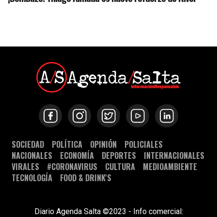
SOCIEDAD
POLÍTICA
OPINIÓN
POLICIALES
NACIONALES
ECONOMÍA
DEPORTES
INTERNACIONALES
VIRALES
#CORONAVIRUS
CULTURA
MEDIOAMBIENTE
TECNOLOGÍA
FOOD & DRINK'S
Diario Agenda Salta ©2023 - Info comercial: