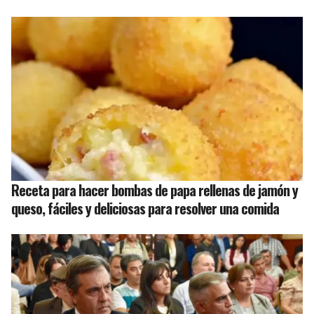
Receta para hacer bombas de papa rellenas de jamón y
queso, fáciles y deliciosas para resolver una comida