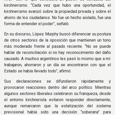
kirchnerismo. “Cada vez que hubo una oportunidad, el
kirchnerismo avanzó sobre la propiedad privada y sobre el
ahorro de los ciudadanos. No fue un hecho aislado, fue una
forma de entender el poder”, señaló.
En su discurso, López Murphy buscó diferenciar su postura
de otros sectores de la oposición que mantienen un tono
más moderado frente al pasado reciente. “No se puede
hablar de reconciliación si no hay reconocimiento del daño
causado. A muchos argentinos les pasó lo mismo que a mí:
trabajaron, ahorraron y un día se encontraron con que el
Estado se había llevado todo”, afirmó.
Sus declaraciones se difundieron rápidamente y
provocaron reacciones dentro del arco político. Mientras
algunos sectores liberales celebraron su franqueza, desde
el entorno kirchnerista evitaron responder directamente,
aunque remarcaron que la estatización del sistema
previsional había sido una decisión “soberana” para