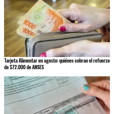
Tarjeta Alimentar en agosto: quiénes cobran el refuerzo
de $72.000 de ANSES