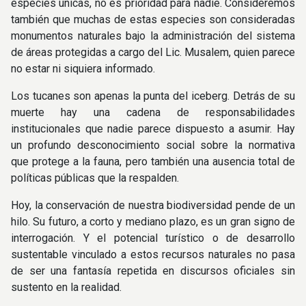
especies únicas, no es prioridad para nadie. Consideremos
también que muchas de estas especies son consideradas
monumentos naturales bajo la administración del sistema
de áreas protegidas a cargo del Lic. Musalem, quien parece
no estar ni siquiera informado.
Los tucanes son apenas la punta del iceberg. Detrás de su
muerte hay una cadena de responsabilidades
institucionales que nadie parece dispuesto a asumir. Hay
un profundo desconocimiento social sobre la normativa
que protege a la fauna, pero también una ausencia total de
políticas públicas que la respalden.
Hoy, la conservación de nuestra biodiversidad pende de un
hilo. Su futuro, a corto y mediano plazo, es un gran signo de
interrogación. Y el potencial turístico o de desarrollo
sustentable vinculado a estos recursos naturales no pasa
de ser una fantasía repetida en discursos oficiales sin
sustento en la realidad.