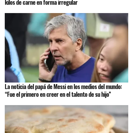
kilos de carne en forma irregular
La noticia del papá de Messi en los medios del mundo:
“Fue el primero en creer en el talento de su hijo”