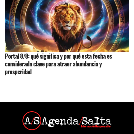
Portal 8/8: qué significa y por qué esta fecha es
considerada clave para atraer abundancia y
prosperidad