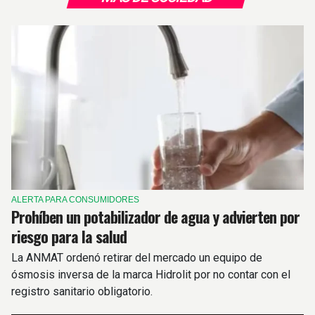
ALERTA PARA CONSUMIDORES
Prohíben un potabilizador de agua y advierten por
riesgo para la salud
La ANMAT ordenó retirar del mercado un equipo de
ósmosis inversa de la marca Hidrolit por no contar con el
registro sanitario obligatorio.