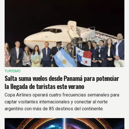
TURISMO
Salta suma vuelos desde Panamá para potenciar
la llegada de turistas este verano
Copa Airlines operará cuatro frecuencias semanales para
captar visitantes internacionales y conectar al norte
argentino con más de 85 destinos del continente.