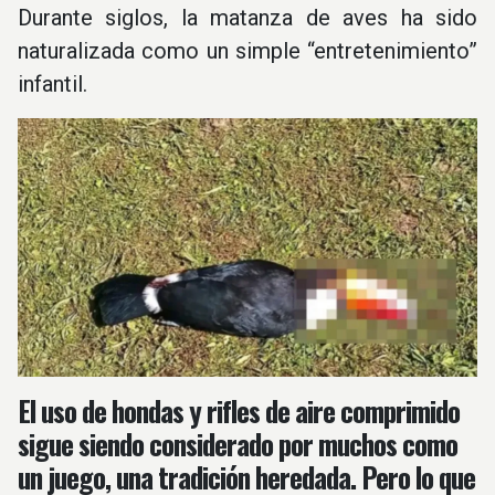
Durante siglos, la matanza de aves ha sido
naturalizada como un simple “entretenimiento”
infantil.
El uso de hondas y rifles de aire comprimido
sigue siendo considerado por muchos como
un juego, una tradición heredada. Pero lo que