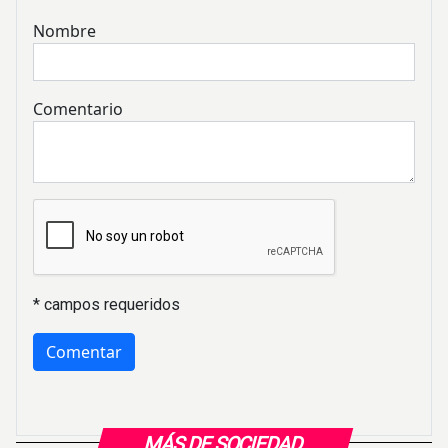
Nombre
Comentario
* campos requeridos
MÁS DE SOCIEDAD