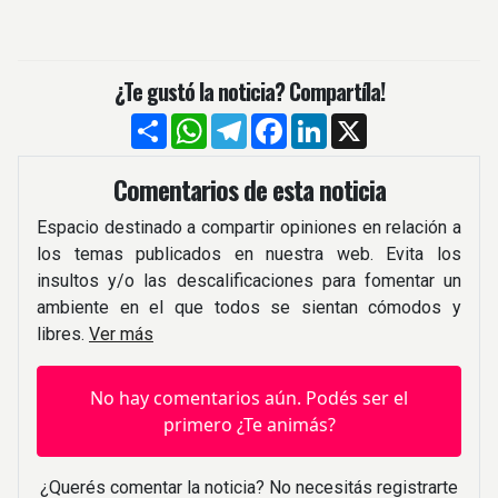
¿Te gustó la noticia? Compartíla!
Compartir
WhatsApp
Telegram
Facebook
LinkedIn
X
Comentarios de esta noticia
Espacio destinado a compartir opiniones en relación a
los temas publicados en nuestra web. Evita los
insultos y/o las descalificaciones para fomentar un
ambiente en el que todos se sientan cómodos y
libres.
Ver más
No hay comentarios aún. Podés ser el
primero ¿Te animás?
¿Querés comentar la noticia? No necesitás registrarte