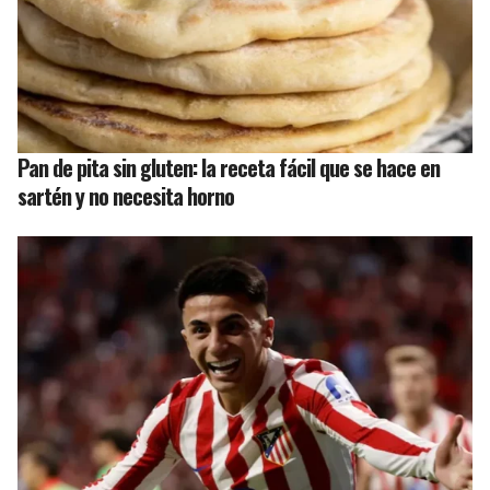
Pan de pita sin gluten: la receta fácil que se hace en
sartén y no necesita horno