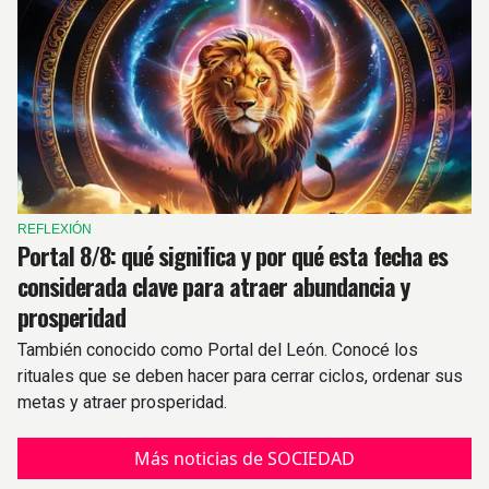
REFLEXIÓN
Portal 8/8: qué significa y por qué esta fecha es
considerada clave para atraer abundancia y
prosperidad
También conocido como Portal del León. Conocé los
rituales que se deben hacer para cerrar ciclos, ordenar sus
metas y atraer prosperidad.
Más noticias de SOCIEDAD