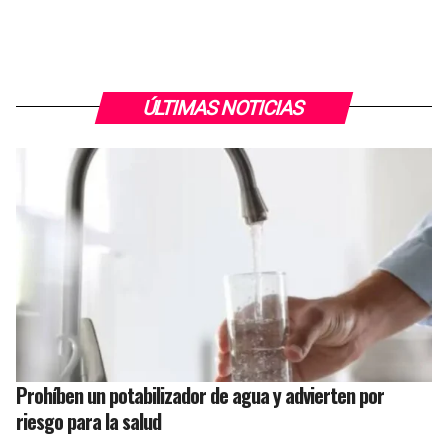
ÚLTIMAS NOTICIAS
Prohíben un potabilizador de agua y advierten por
riesgo para la salud