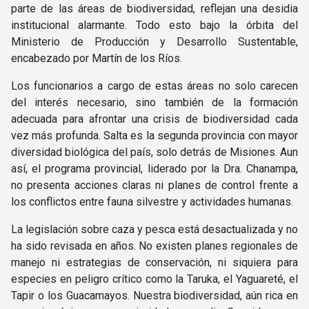
parte de las áreas de biodiversidad, reflejan una desidia
institucional alarmante. Todo esto bajo la órbita del
Ministerio de Producción y Desarrollo Sustentable,
encabezado por Martín de los Ríos.
Los funcionarios a cargo de estas áreas no solo carecen
del interés necesario, sino también de la formación
adecuada para afrontar una crisis de biodiversidad cada
vez más profunda. Salta es la segunda provincia con mayor
diversidad biológica del país, solo detrás de Misiones. Aun
así, el programa provincial, liderado por la Dra. Chanampa,
no presenta acciones claras ni planes de control frente a
los conflictos entre fauna silvestre y actividades humanas.
La legislación sobre caza y pesca está desactualizada y no
ha sido revisada en años. No existen planes regionales de
manejo ni estrategias de conservación, ni siquiera para
especies en peligro crítico como la Taruka, el Yaguareté, el
Tapir o los Guacamayos. Nuestra biodiversidad, aún rica en