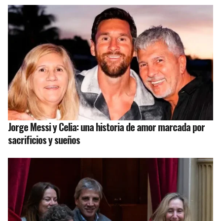
Jorge Messi y Celia: una historia de amor marcada por
sacrificios y sueños