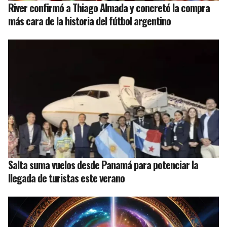
River confirmó a Thiago Almada y concretó la compra
más cara de la historia del fútbol argentino
Salta suma vuelos desde Panamá para potenciar la
llegada de turistas este verano