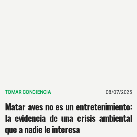
TOMAR CONCIENCIA
08/07/2025
Matar aves no es un entretenimiento:
la evidencia de una crisis ambiental
que a nadie le interesa