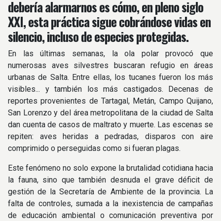
debería alarmarnos es cómo, en pleno siglo
XXI, esta práctica sigue cobrándose vidas en
silencio, incluso de especies protegidas.
En las últimas semanas, la ola polar provocó que
numerosas aves silvestres buscaran refugio en áreas
urbanas de Salta. Entre ellas, los tucanes fueron los más
visibles... y también los más castigados. Decenas de
reportes provenientes de Tartagal, Metán, Campo Quijano,
San Lorenzo y del área metropolitana de la ciudad de Salta
dan cuenta de casos de maltrato y muerte. Las escenas se
repiten: aves heridas a pedradas, disparos con aire
comprimido o perseguidas como si fueran plagas.
Este fenómeno no solo expone la brutalidad cotidiana hacia
la fauna, sino que también desnuda el grave déficit de
gestión de la Secretaría de Ambiente de la provincia. La
falta de controles, sumada a la inexistencia de campañas
de educación ambiental o comunicación preventiva por