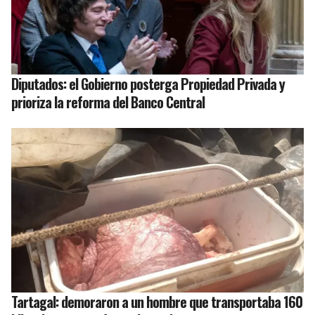
Diputados: el Gobierno posterga Propiedad Privada y
prioriza la reforma del Banco Central
Tartagal: demoraron a un hombre que transportaba 160