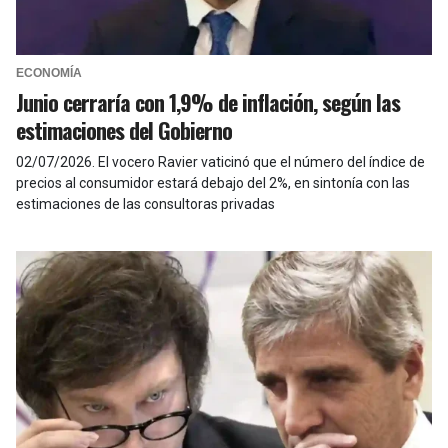
ECONOMÍA
Junio cerraría con 1,9% de inflación, según las
estimaciones del Gobierno
02/07/2026
.
El vocero Ravier vaticinó que el número del índice de
precios al consumidor estará debajo del 2%, en sintonía con las
estimaciones de las consultoras privadas