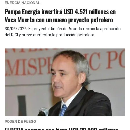
ENERGÍA NACIONAL
Pampa Energía invertirá USD 4.521 millones en
Vaca Muerta con un nuevo proyecto petrolero
30/06/2026
.
El proyecto Rincón de Aranda recibió la aprobación
del RIGI y prevé aumentar la producción petrolera.
PODER DE FUEGO