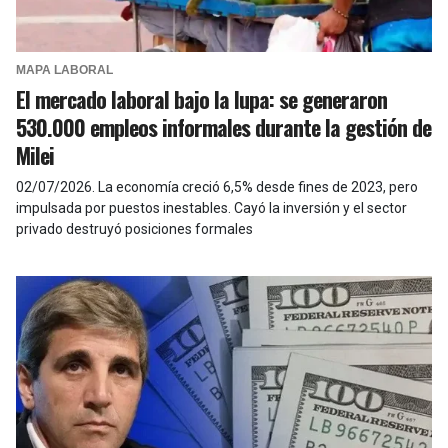
MAPA LABORAL
El mercado laboral bajo la lupa: se generaron
530.000 empleos informales durante la gestión de
Milei
02/07/2026
.
La economía creció 6,5% desde fines de 2023, pero
impulsada por puestos inestables. Cayó la inversión y el sector
privado destruyó posiciones formales