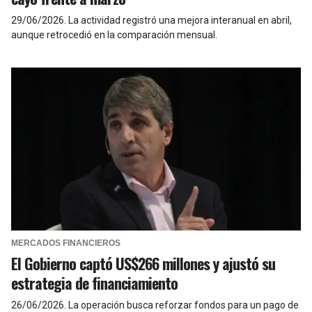
29/06/2026
.
La actividad registró una mejora interanual en abril,
aunque retrocedió en la comparación mensual.
MERCADOS FINANCIEROS
El Gobierno captó US$266 millones y ajustó su
estrategia de financiamiento
26/06/2026
.
La operación busca reforzar fondos para un pago de