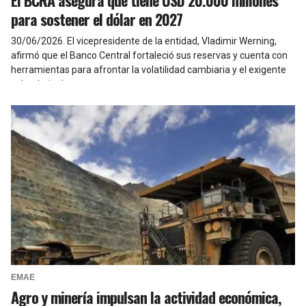
El BCRA asegura que tiene USD 20.000 millones
para sostener el dólar en 2027
30/06/2026
.
El vicepresidente de la entidad, Vladimir Werning,
afirmó que el Banco Central fortaleció sus reservas y cuenta con
herramientas para afrontar la volatilidad cambiaria y el exigente
calendario de pagos.
EMAE
Agro y minería impulsan la actividad económica,