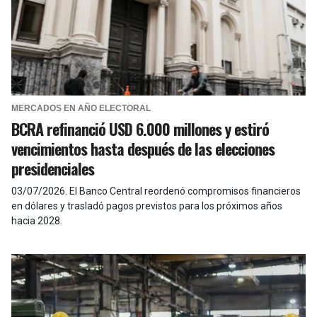
MERCADOS EN AÑO ELECTORAL
BCRA refinanció USD 6.000 millones y estiró
vencimientos hasta después de las elecciones
presidenciales
03/07/2026
.
El Banco Central reordenó compromisos financieros
en dólares y trasladó pagos previstos para los próximos años
hacia 2028.