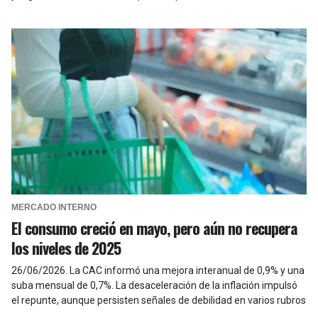
MERCADO INTERNO
El consumo creció en mayo, pero aún no recupera
los niveles de 2025
26/06/2026
.
La CAC informó una mejora interanual de 0,9% y una
suba mensual de 0,7%. La desaceleración de la inflación impulsó
el repunte, aunque persisten señales de debilidad en varios rubros