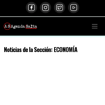
Noticias de la Sección: ECONOMÍA