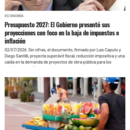
ECONOMÍA
Presupuesto 2027: El Gobierno presentó sus
proyecciones con foco en la baja de impuestos e
inflación
02/07/2026
.
Sin cifras, el documento, firmado por Luis Caputo y
Diego Santilli, proyecta superávit fiscal, reducción impositiva y una
caída en la demanda de proyectos de obra pública para los
próximos tres años.