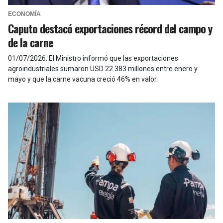
ECONOMÍA
Caputo destacó exportaciones récord del campo y
de la carne
01/07/2026
.
El Ministro informó que las exportaciones
agroindustriales sumaron USD 22.383 millones entre enero y
mayo y que la carne vacuna creció 46% en valor.