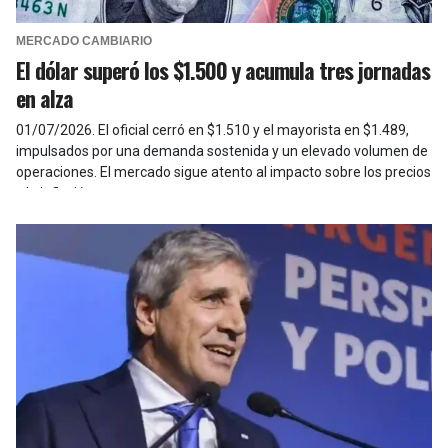
MERCADO CAMBIARIO
El dólar superó los $1.500 y acumula tres jornadas
en alza
01/07/2026
.
El oficial cerró en $1.510 y el mayorista en $1.489,
impulsados por una demanda sostenida y un elevado volumen de
operaciones. El mercado sigue atento al impacto sobre los precios
y la inflación.