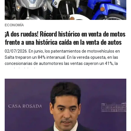
ECONOMÍA
¡A dos ruedas! Récord histórico en venta de motos
frente a una histórica caída en la venta de autos
02/07/2026
.
En junio, los patentamientos de motovehículos en
Salta treparon un 84% interanual. En la vereda opuesta, en las
concesionarias de automotores las ventas cayeron un 41%, la
peor baja del país.