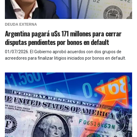
DEUDA EXTERNA
Argentina pagará u$s 171 millones para cerrar
disputas pendientes por bonos en default
01/07/2026
.
El Gobierno aprobó acuerdos con dos grupos de
acreedores para finalizar litigios iniciados por bonos en default.