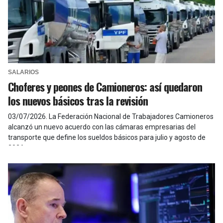
SALARIOS
Choferes y peones de Camioneros: así quedaron
los nuevos básicos tras la revisión
03/07/2026
.
La Federación Nacional de Trabajadores Camioneros
alcanzó un nuevo acuerdo con las cámaras empresarias del
transporte que define los sueldos básicos para julio y agosto de
2026.