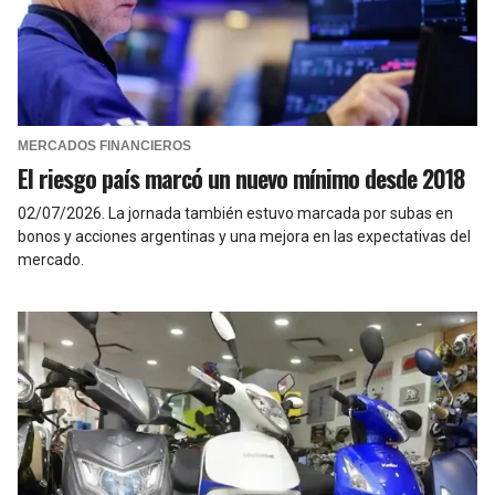
MERCADOS FINANCIEROS
El riesgo país marcó un nuevo mínimo desde 2018
02/07/2026
.
La jornada también estuvo marcada por subas en
bonos y acciones argentinas y una mejora en las expectativas del
mercado.