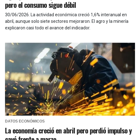
pero el consumo sigue débil
30/06/2026
.
La actividad económica creció 1,6% interanual en
abril, aunque solo siete sectores mejoraron. El agro y la minería
explicaron casi todo el avance del indicador.
DATOS ECONÓMICOS
La economía creció en abril pero perdió impulso y
cayó frente a marzo