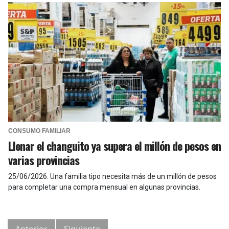
CONSUMO FAMILIAR
Llenar el changuito ya supera el millón de pesos en
varias provincias
25/06/2026
.
Una familia tipo necesita más de un millón de pesos
para completar una compra mensual en algunas provincias.