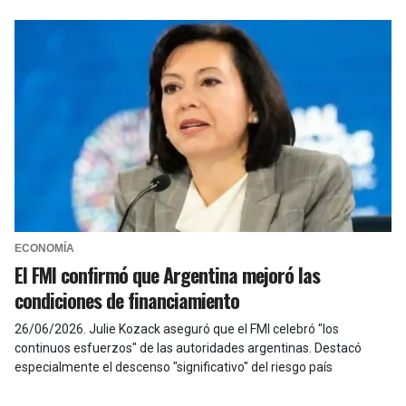
ECONOMÍA
El FMI confirmó que Argentina mejoró las
condiciones de financiamiento
26/06/2026
.
Julie Kozack aseguró que el FMI celebró "los
continuos esfuerzos" de las autoridades argentinas. Destacó
especialmente el descenso "significativo" del riesgo país