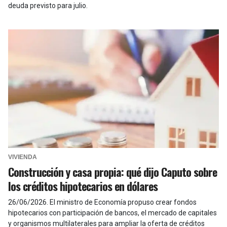
deuda previsto para julio.
VIVIENDA
Construcción y casa propia: qué dijo Caputo sobre
los créditos hipotecarios en dólares
26/06/2026
.
El ministro de Economía propuso crear fondos
hipotecarios con participación de bancos, el mercado de capitales
y organismos multilaterales para ampliar la oferta de créditos