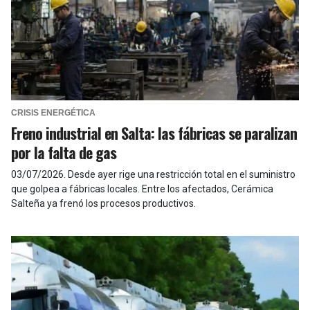
CRISIS ENERGÉTICA
Freno industrial en Salta: las fábricas se paralizan
por la falta de gas
03/07/2026
.
Desde ayer rige una restricción total en el suministro
que golpea a fábricas locales. Entre los afectados, Cerámica
Salteña ya frenó los procesos productivos.