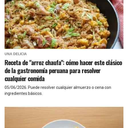
UNA DELICIA
Receta de "arroz chaufa": cómo hacer este clásico
de la gastronomía peruana para resolver
cualquier comida
05/06/2026
.
Puede resolver cualquier almuerzo o cena con
ingredientes básicos.