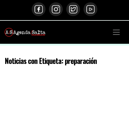
Noticias con Etiqueta: preparación