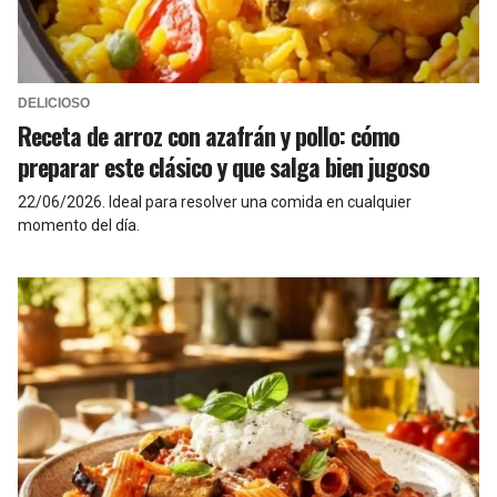
DELICIOSO
Receta de arroz con azafrán y pollo: cómo
preparar este clásico y que salga bien jugoso
22/06/2026
.
Ideal para resolver una comida en cualquier
momento del día.