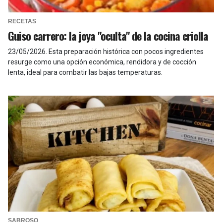
RECETAS
Guiso carrero: la joya "oculta" de la cocina criolla
23/05/2026
.
Esta preparación histórica con pocos ingredientes
resurge como una opción económica, rendidora y de cocción
lenta, ideal para combatir las bajas temperaturas.
SABROSO