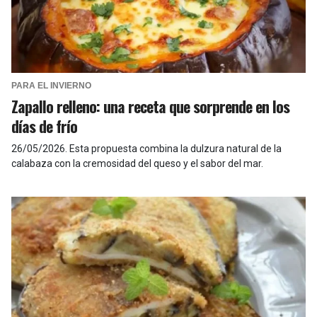
PARA EL INVIERNO
Zapallo relleno: una receta que sorprende en los
días de frío
26/05/2026
.
Esta propuesta combina la dulzura natural de la
calabaza con la cremosidad del queso y el sabor del mar.