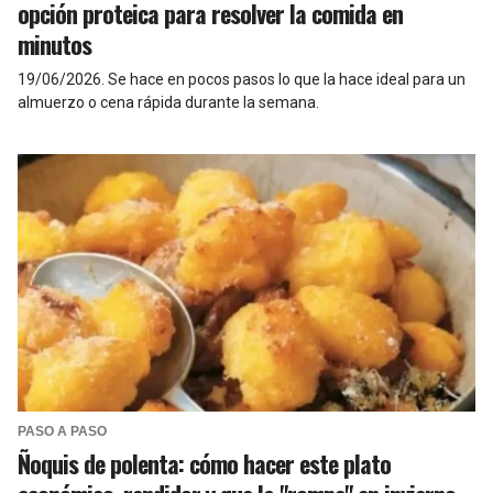
opción proteica para resolver la comida en
minutos
19/06/2026
.
Se hace en pocos pasos lo que la hace ideal para un
almuerzo o cena rápida durante la semana.
PASO A PASO
Ñoquis de polenta: cómo hacer este plato