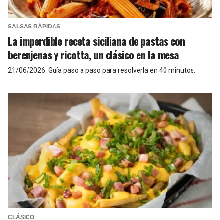
SALSAS RÁPIDAS
La imperdible receta siciliana de pastas con
berenjenas y ricotta, un clásico en la mesa
21/06/2026
.
Guía paso a paso para resolverla en 40 minutos.
CLÁSICO