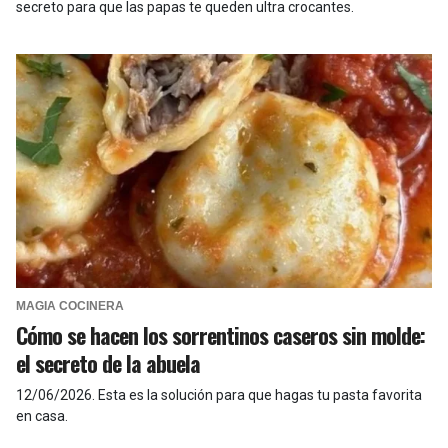
secreto para que las papas te queden ultra crocantes.
MAGIA COCINERA
Cómo se hacen los sorrentinos caseros sin molde:
el secreto de la abuela
12/06/2026
.
Esta es la solución para que hagas tu pasta favorita
en casa.