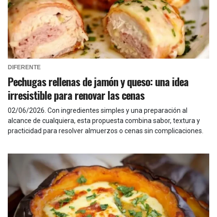
DIFERENTE
Pechugas rellenas de jamón y queso: una idea
irresistible para renovar las cenas
02/06/2026
.
Con ingredientes simples y una preparación al
alcance de cualquiera, esta propuesta combina sabor, textura y
practicidad para resolver almuerzos o cenas sin complicaciones.