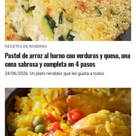
RECETAS DE INVIERNO
Pastel de arroz al horno con verduras y queso, una
cena sabrosa y completa en 4 pasos
24/06/2026
.
Un plato rendidor que les gusta a todos.