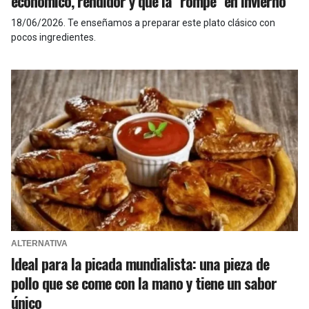
económico, rendidor y que la "rompe" en invierno
18/06/2026
.
Te enseñamos a preparar este plato clásico con
pocos ingredientes.
ALTERNATIVA
Ideal para la picada mundialista: una pieza de
pollo que se come con la mano y tiene un sabor
único