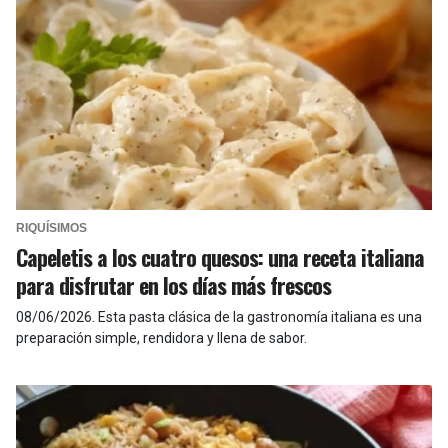
RIQUÍSIMOS
Capeletis a los cuatro quesos: una receta italiana
para disfrutar en los días más frescos
08/06/2026
.
Esta pasta clásica de la gastronomía italiana es una
preparación simple, rendidora y llena de sabor.