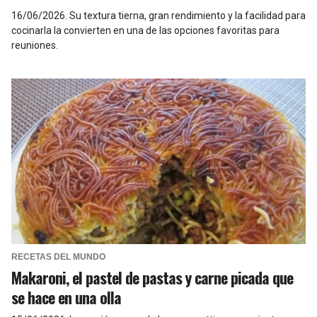
16/06/2026
.
Su textura tierna, gran rendimiento y la facilidad para
cocinarla la convierten en una de las opciones favoritas para
reuniones.
RECETAS DEL MUNDO
Makaroni, el pastel de pastas y carne picada que
se hace en una olla