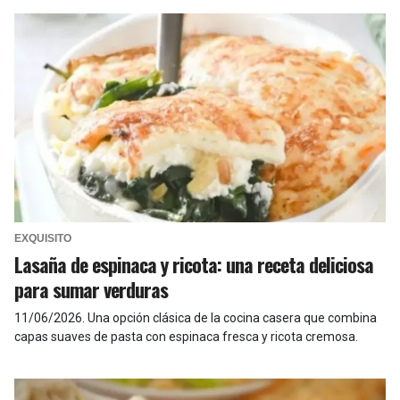
EXQUISITO
Lasaña de espinaca y ricota: una receta deliciosa
para sumar verduras
11/06/2026
.
Una opción clásica de la cocina casera que combina
capas suaves de pasta con espinaca fresca y ricota cremosa.