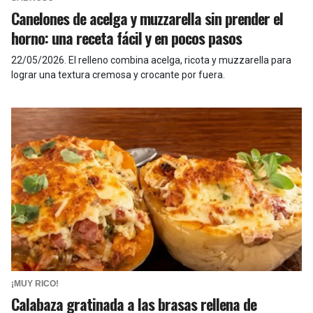
Canelones de acelga y muzzarella sin prender el
horno: una receta fácil y en pocos pasos
22/05/2026
.
El relleno combina acelga, ricota y muzzarella para
lograr una textura cremosa y crocante por fuera.
¡MUY RICO!
Calabaza gratinada a las brasas rellena de