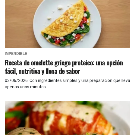
IMPERDIBLE
Receta de omelette griego proteico: una opción
fácil, nutritiva y llena de sabor
03/06/2026
.
Con ingredientes simples y una preparación que lleva
apenas unos minutos.