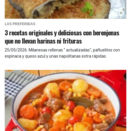
LAS PREFERIDAS
3 recetas originales y deliciosas con berenjenas
que no llevan harinas ni frituras
25/05/2026
.
Milanesas rellenas " actualizadas", pañuelitos con
espinaca y queso azul y unas napolitanas extra rápidas.