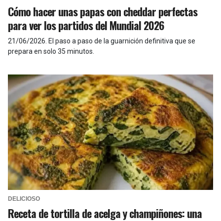
Cómo hacer unas papas con cheddar perfectas
para ver los partidos del Mundial 2026
21/06/2026
.
El paso a paso de la guarnición definitiva que se
prepara en solo 35 minutos.
DELICIOSO
Receta de tortilla de acelga y champiñones: una